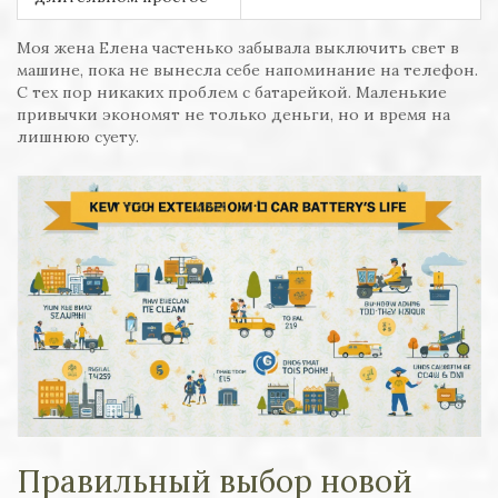
Моя жена Елена частенько забывала выключить свет в
машине, пока не вынесла себе напоминание на телефон.
С тех пор никаких проблем с батарейкой. Маленькие
привычки экономят не только деньги, но и время на
лишнюю суету.
Правильный выбор новой