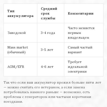
Средний
Тип
срок
Комментарии
аккумулятора
службы
Часто меняется
Заводской
3-4 года
первым
владельцем
Mass market
Самый частый
3-5 лет
(обычный)
вариант
Требует
AGM/EFB
4-6 лет
идеальной
электрики
Так что если ваш аккумулятор прожил больше пяти лет
— можно считать его ветераном, а если замена
потребовалась намного раньше — возможно, есть
проблемы с генератором или частыми короткими
поездками.