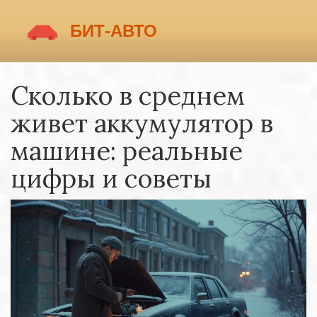
Сколько в среднем
живет аккумулятор в
машине: реальные
цифры и советы