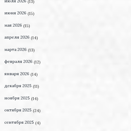
июля 2026
(13)
июня 2026
(15)
мая 2026
(15)
апреля 2026
(14)
марта 2026
(13)
февраля 2026
(12)
января 2026
(14)
декабря 2025
(11)
ноября 2025
(14)
октября 2025
(24)
сентября 2025
(4)