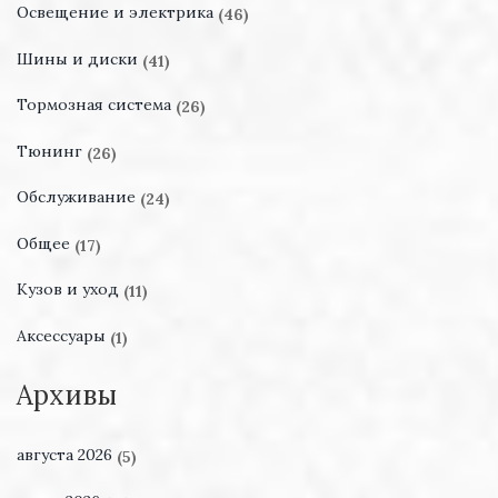
Освещение и электрика
(46)
Шины и диски
(41)
Тормозная система
(26)
Тюнинг
(26)
Обслуживание
(24)
Общее
(17)
Кузов и уход
(11)
Аксессуары
(1)
Архивы
августа 2026
(5)