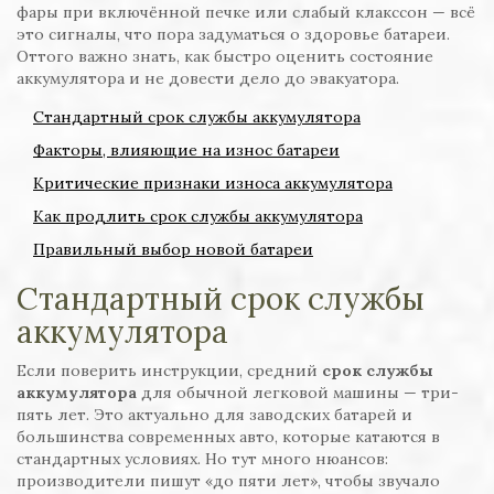
фары при включённой печке или слабый клакссон — всё
это сигналы, что пора задуматься о здоровье батареи.
Оттого важно знать, как быстро оценить состояние
аккумулятора и не довести дело до эвакуатора.
Стандартный срок службы аккумулятора
Факторы, влияющие на износ батареи
Критические признаки износа аккумулятора
Как продлить срок службы аккумулятора
Правильный выбор новой батареи
Стандартный срок службы
аккумулятора
Если поверить инструкции, средний
срок службы
аккумулятора
для обычной легковой машины — три-
пять лет. Это актуально для заводских батарей и
большинства современных авто, которые катаются в
стандартных условиях. Но тут много нюансов:
производители пишут «до пяти лет», чтобы звучало