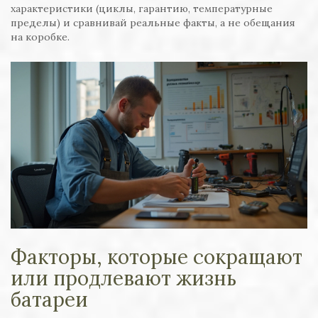
характеристики (циклы, гарантию, температурные
пределы) и сравнивай реальные факты, а не обещания
на коробке.
Факторы, которые сокращают
или продлевают жизнь
батареи