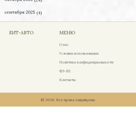
сентября 2025
(4)
БИТ-АВТО
МЕНЮ
О нас
Условия использования
Политика конфиденциальности
ФЗ-152
Контакты
© 2026. Все права защищены.