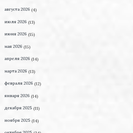
августа 2026
(4)
июля 2026
(13)
июня 2026
(15)
мая 2026
(15)
апреля 2026
(14)
марта 2026
(13)
февраля 2026
(12)
января 2026
(14)
декабря 2025
(11)
ноября 2025
(14)
октября 2025
(24)