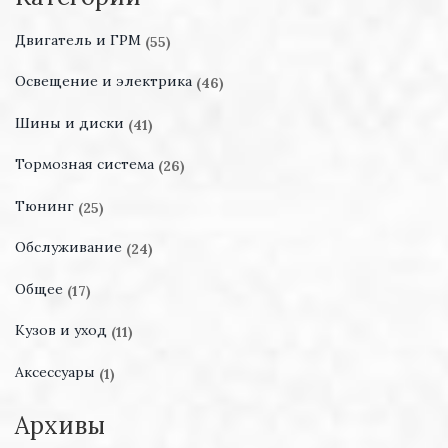
Двигатель и ГРМ
(55)
Освещение и электрика
(46)
Шины и диски
(41)
Тормозная система
(26)
Тюнинг
(25)
Обслуживание
(24)
Общее
(17)
Кузов и уход
(11)
Аксессуары
(1)
Архивы