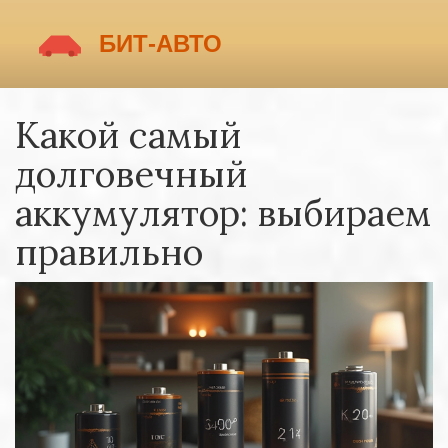
Какой самый
долговечный
аккумулятор: выбираем
правильно