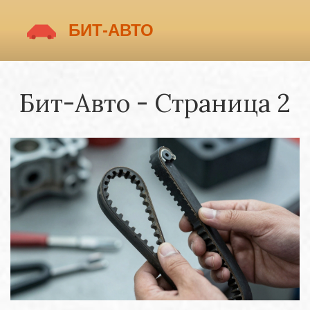
Бит-Авто - Страница 2