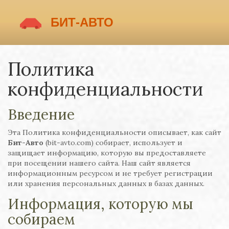
Политика
конфиденциальности
Введение
Эта Политика конфиденциальности описывает, как сайт
Бит-Авто
(bit-avto.com) собирает, использует и
защищает информацию, которую вы предоставляете
при посещении нашего сайта. Наш сайт является
информационным ресурсом и не требует регистрации
или хранения персональных данных в базах данных.
Информация, которую мы
собираем