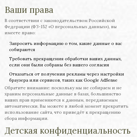
Ваши права
В соответствии с законодательством Российской
Федерации (ФЗ-152 «О персональных данных»), вы
имеете право:
Запросить информацию о том, какие данные о вас
собираются
Требовать прекращения обработки ваших данных,
если они были собраны без вашего согласия
Отказаться от получения рекламы через настройки
браузера или сервисов, таких как Google AdSense
Обратите внимание: поскольку мы не собираем и не
храним персональные данные в базах, большинство
ваших прав применяются к данным, передаваемым
автоматически. Вы можете в любой момент прекратить
использование сайта, что приведёт к прекращению
сбора информации.
Детская конфиденциальность