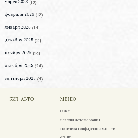
марта 2026
(13)
февраля 2026
(12)
января 2026
(14)
декабря 2025
(11)
ноября 2025
(14)
октября 2025
(24)
сентября 2025
(4)
БИТ-АВТО
МЕНЮ
О нас
Условия использования
Политика конфиденциальности
ФЗ-152