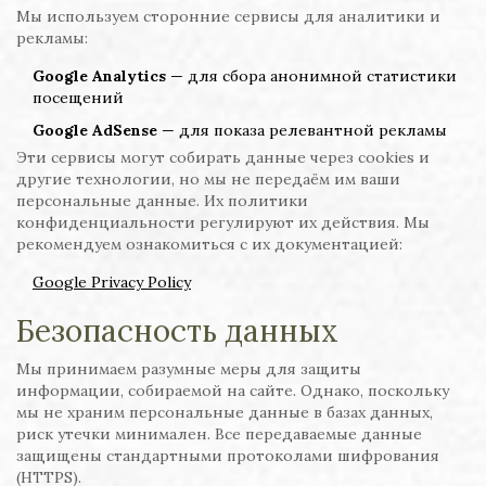
Мы используем сторонние сервисы для аналитики и
рекламы:
Google Analytics
— для сбора анонимной статистики
посещений
Google AdSense
— для показа релевантной рекламы
Эти сервисы могут собирать данные через cookies и
другие технологии, но мы не передаём им ваши
персональные данные. Их политики
конфиденциальности регулируют их действия. Мы
рекомендуем ознакомиться с их документацией:
Google Privacy Policy
Безопасность данных
Мы принимаем разумные меры для защиты
информации, собираемой на сайте. Однако, поскольку
мы не храним персональные данные в базах данных,
риск утечки минимален. Все передаваемые данные
защищены стандартными протоколами шифрования
(HTTPS).