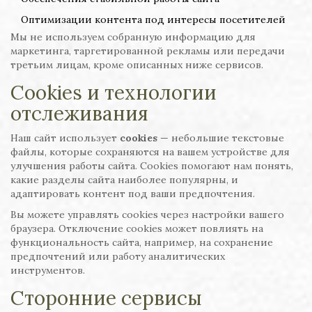
Оптимизации контента под интересы посетителей
Мы не используем собранную информацию для
маркетинга, таргетированной рекламы или передачи
третьим лицам, кроме описанных ниже сервисов.
Cookies и технологии
отслеживания
Наш сайт использует
cookies
— небольшие текстовые
файлы, которые сохраняются на вашем устройстве для
улучшения работы сайта. Cookies помогают нам понять,
какие разделы сайта наиболее популярны, и
адаптировать контент под ваши предпочтения.
Вы можете управлять cookies через настройки вашего
браузера. Отключение cookies может повлиять на
функциональность сайта, например, на сохранение
предпочтений или работу аналитических
инструментов.
Сторонние сервисы