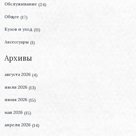
Обслуживание
(24)
Общее
(17)
Кузов и уход
(11)
Аксессуары
(1)
Архивы
августа 2026
(4)
июля 2026
(13)
июня 2026
(15)
мая 2026
(15)
апреля 2026
(14)