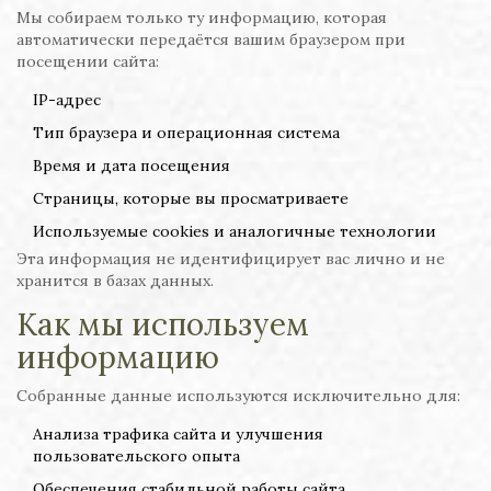
Мы собираем только ту информацию, которая
автоматически передаётся вашим браузером при
посещении сайта:
IP-адрес
Тип браузера и операционная система
Время и дата посещения
Страницы, которые вы просматриваете
Используемые cookies и аналогичные технологии
Эта информация не идентифицирует вас лично и не
хранится в базах данных.
Как мы используем
информацию
Собранные данные используются исключительно для:
Анализа трафика сайта и улучшения
пользовательского опыта
Обеспечения стабильной работы сайта