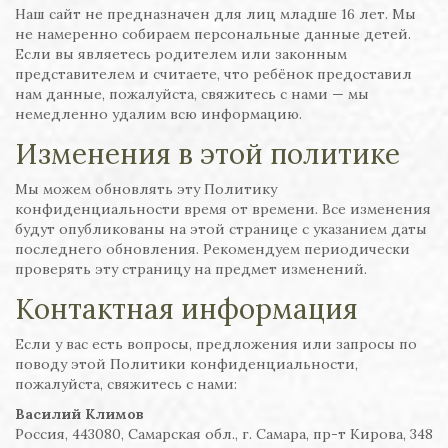
Наш сайт не предназначен для лиц младше 16 лет. Мы
не намеренно собираем персональные данные детей.
Если вы являетесь родителем или законным
представителем и считаете, что ребёнок предоставил
нам данные, пожалуйста, свяжитесь с нами — мы
немедленно удалим всю информацию.
Изменения в этой политике
Мы можем обновлять эту Политику
конфиденциальности время от времени. Все изменения
будут опубликованы на этой странице с указанием даты
последнего обновления. Рекомендуем периодически
проверять эту страницу на предмет изменений.
Контактная информация
Если у вас есть вопросы, предложения или запросы по
поводу этой Политики конфиденциальности,
пожалуйста, свяжитесь с нами:
Василий Климов
Россия, 443080, Самарская обл., г. Самара, пр-т Кирова, 348