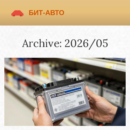
Archive: 2026/05