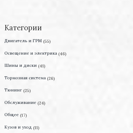
Категории
Двигатель и ГРМ
(55)
Освещение и электрика
(46)
Шины и диски
(41)
Тормозная система
(26)
Тюнинг
(25)
Обслуживание
(24)
Общее
(17)
Кузов и уход
(11)