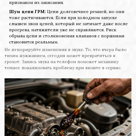
признаком их закисания.
Шум цепи ГРМ:
Цепи долговечнее ремней, но они
тоже растягиваются. Если при холодном запуске
слышен звон цепей, который не затихает даже после
прогрева, натяжители уже не справляются. Риск
обрыва цепи и столкновения клапанов с поршнями
становится реальным.
Не игнорируйте изменения в звуке. То, что вчера было
тихим жужжанием, сегодня может превратиться в
грохот. Запись звука на телефон поможет механику
точнее локализовать проблему при визите в сервис.