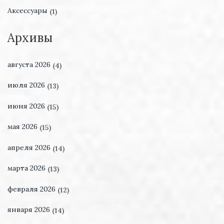
Аксессуары
(1)
Архивы
августа 2026
(4)
июля 2026
(13)
июня 2026
(15)
мая 2026
(15)
апреля 2026
(14)
марта 2026
(13)
февраля 2026
(12)
января 2026
(14)