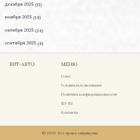
декабря 2025
(11)
ноября 2025
(14)
октября 2025
(24)
сентября 2025
(4)
БИТ-АВТО
МЕНЮ
О нас
Условия использования
Политика конфиденциальности
ФЗ-152
Контакты
© 2026. Все права защищены.