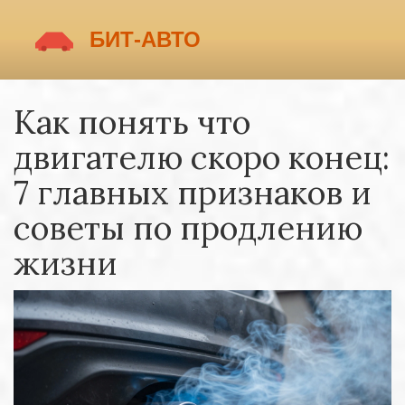
Как понять что
двигателю скоро конец:
7 главных признаков и
советы по продлению
жизни