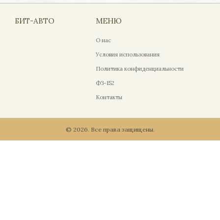
БИТ-АВТО
МЕНЮ
О нас
Условия использования
Политика конфиденциальности
ФЗ-152
Контакты
© 2026. Все права защищены.