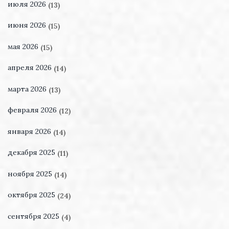
июля 2026
(13)
июня 2026
(15)
мая 2026
(15)
апреля 2026
(14)
марта 2026
(13)
февраля 2026
(12)
января 2026
(14)
декабря 2025
(11)
ноября 2025
(14)
октября 2025
(24)
сентября 2025
(4)