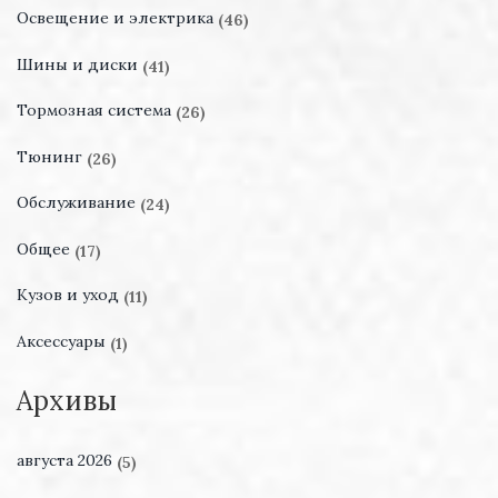
Освещение и электрика
(46)
Шины и диски
(41)
Тормозная система
(26)
Тюнинг
(26)
Обслуживание
(24)
Общее
(17)
Кузов и уход
(11)
Аксессуары
(1)
Архивы
августа 2026
(5)