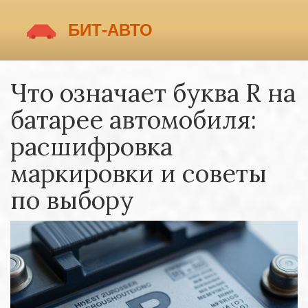
Что означает буква R на
батарее автомобиля:
расшифровка
маркировки и советы
по выбору