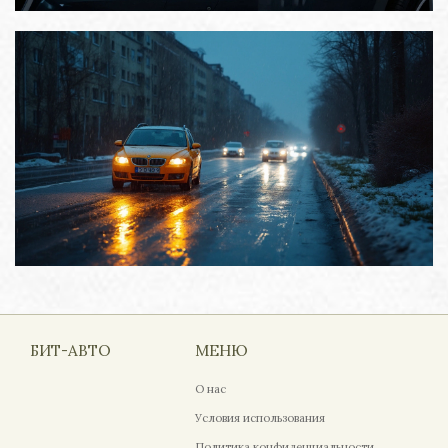
БИТ-АВТО
МЕНЮ
О нас
Условия использования
Политика конфиденциальности