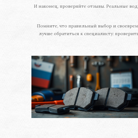
И наконец, проверяйте отзывы. Реальные вод
Помните, что правильный выбор и своевреме
лучше обратиться к специалисту: проверит