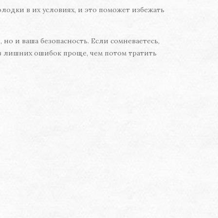
лодки в их условиях, и это поможет избежать
но и ваша безопасность. Если сомневаетесь,
ез лишних ошибок проще, чем потом тратить