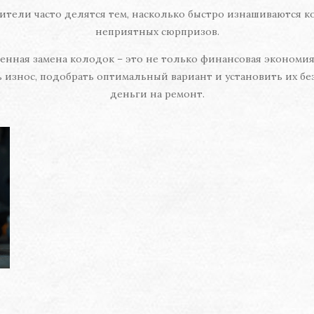
ители часто делятся тем, насколько быстро изнашиваются ко
неприятных сюрпризов.
нная замена колодок – это не только финансовая экономия, 
ь износ, подобрать оптимальный вариант и установить их б
деньги на ремонт.