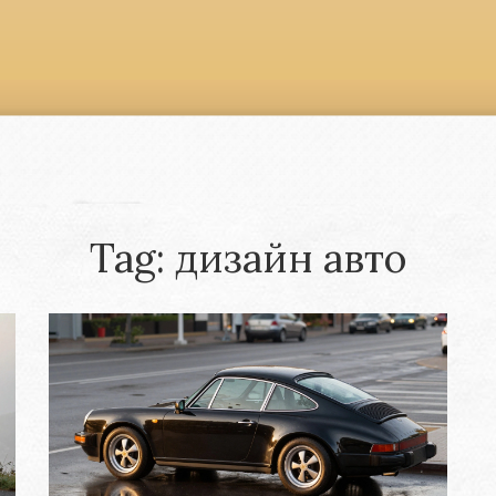
Tag: дизайн авто