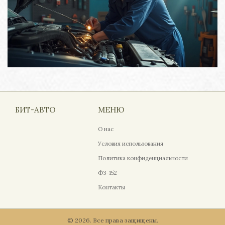
БИТ-АВТО
МЕНЮ
О нас
Условия использования
Политика конфиденциальности
ФЗ-152
Контакты
© 2026. Все права защищены.