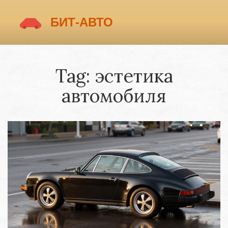
Tag: эстетика
автомобиля