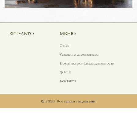
БИТ-АВТО
МЕНЮ
О нас
Условия использования
Политика конфиденциальности
ФЗ-152
Контакты
© 2026. Все права защищены.