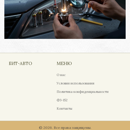
БИТ-АВТО
МЕНЮ
О нас
Условия использования
Политика конфиденциальности
ФЗ-152
Контакты
© 2026. Все права защищены.