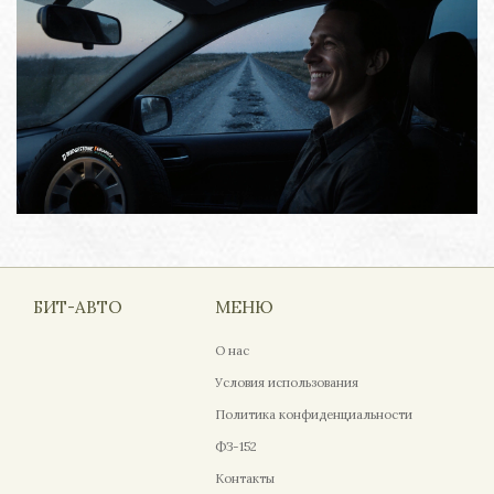
БИТ-АВТО
МЕНЮ
О нас
Условия использования
Политика конфиденциальности
ФЗ-152
Контакты