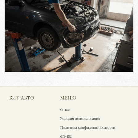
БИТ-АВТО
МЕНЮ
О нас
Условия использования
Политика конфиденциальности
ФЗ-152