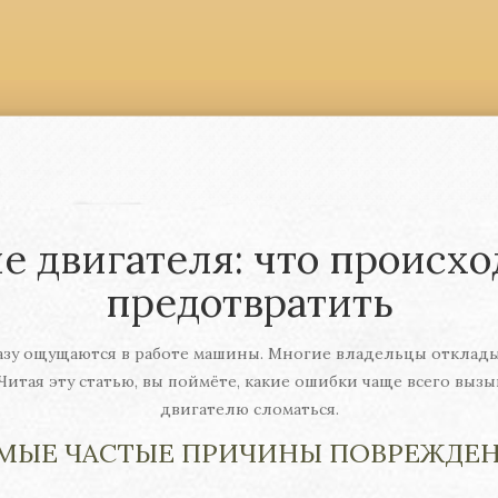
 двигателя: что происход
предотвратить
сразу ощущаются в работе машины. Многие владельцы отклады
Читая эту статью, вы поймёте, какие ошибки чаще всего вызы
двигателю сломаться.
МЫЕ ЧАСТЫЕ ПРИЧИНЫ ПОВРЕЖДЕ