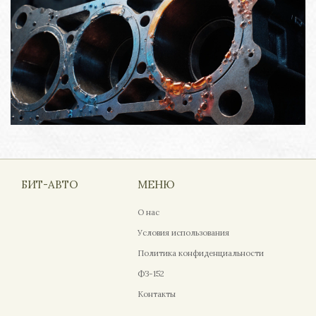
БИТ-АВТО
МЕНЮ
О нас
Условия использования
Политика конфиденциальности
ФЗ-152
Контакты