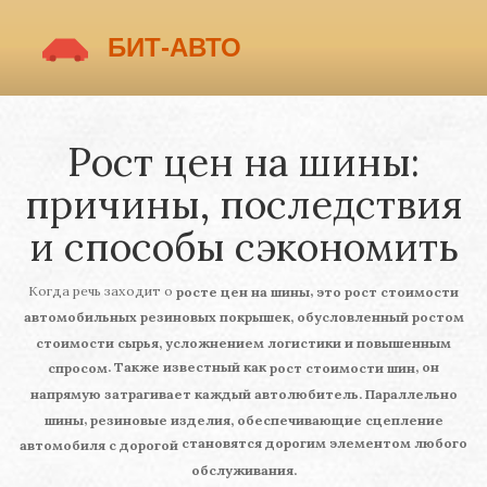
Рост цен на шины:
причины, последствия
и способы сэкономить
Когда речь заходит о
,
росте цен на шины
это рост стоимости
автомобильных резиновых покрышек, обусловленный ростом
стоимости сырья, усложнением логистики и повышенным
. Также известный как
, он
спросом
рост стоимости шин
напрямую затрагивает каждый автолюбитель. Параллельно
,
шины
резиновые изделия, обеспечивающие сцепление
становятся дорогим элементом любого
автомобиля с дорогой
обслуживания.