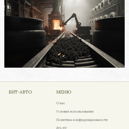
БИТ-АВТО
МЕНЮ
О нас
Условия использования
Политика конфиденциальности
ФЗ-152