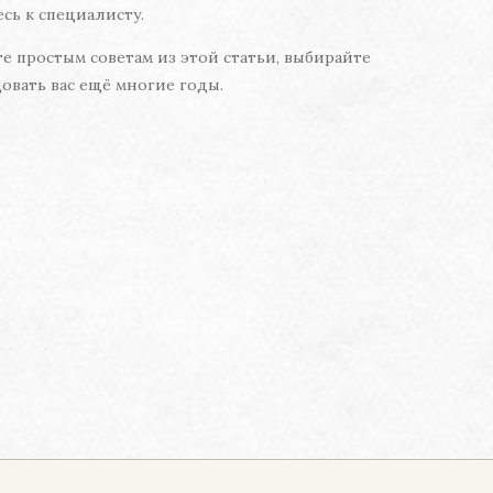
сь к специалисту.
 простым советам из этой статьи, выбирайте
довать вас ещё многие годы.