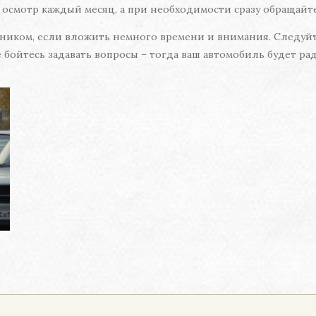
 осмотр каждый месяц, а при необходимости сразу обращайте
иком, если вложить немного времени и внимания. Следуйте
 бойтесь задавать вопросы – тогда ваш автомобиль будет ра