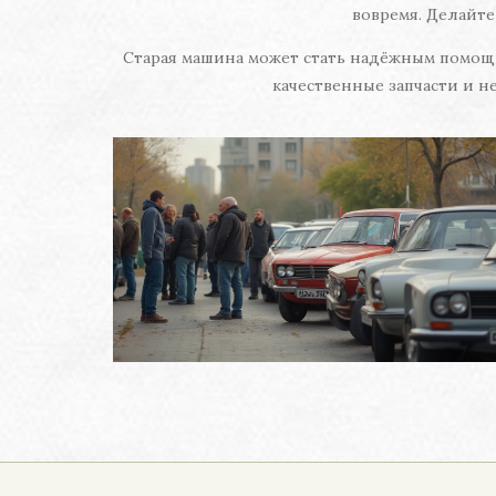
вовремя. Делайте
Старая машина может стать надёжным помощн
качественные запчасти и не