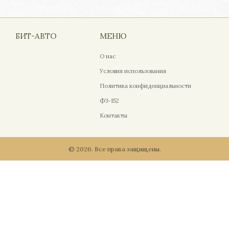
БИТ-АВТО
МЕНЮ
О нас
Условия использования
Политика конфиденциальности
ФЗ-152
Контакты
© 2026. Все права защищены.