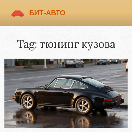
Tag: тюнинг кузова