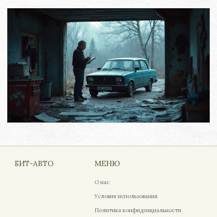
БИТ-АВТО
МЕНЮ
О нас
Условия использования
Политика конфиденциальности