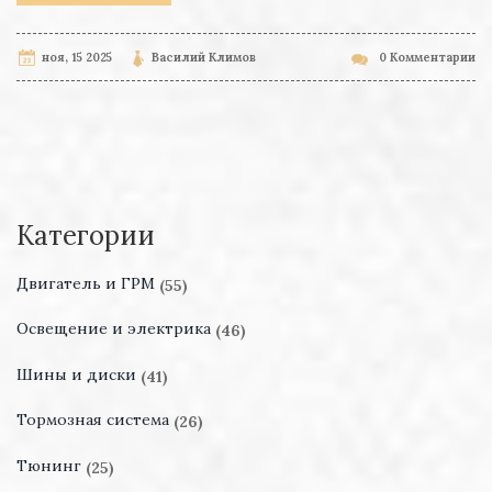
ноя, 15 2025
Василий Климов
0 Комментарии
Категории
Двигатель и ГРМ
(55)
Освещение и электрика
(46)
Шины и диски
(41)
Тормозная система
(26)
Тюнинг
(25)