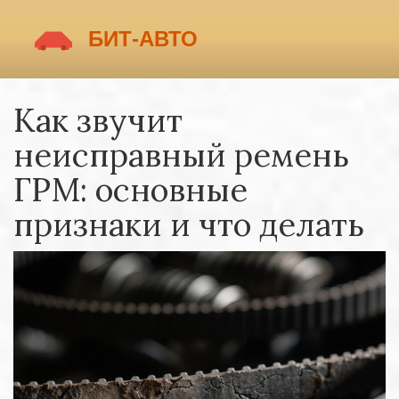
Как звучит
неисправный ремень
ГРМ: основные
признаки и что делать