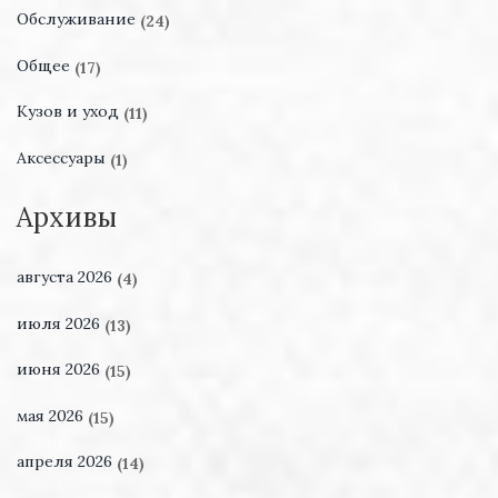
Обслуживание
(24)
Общее
(17)
Кузов и уход
(11)
Аксессуары
(1)
Архивы
августа 2026
(4)
июля 2026
(13)
июня 2026
(15)
мая 2026
(15)
апреля 2026
(14)