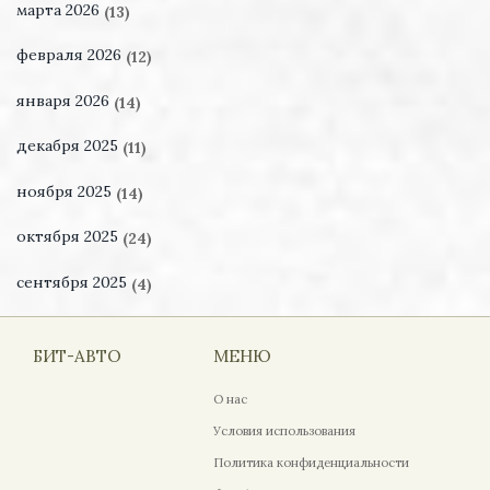
марта 2026
(13)
февраля 2026
(12)
января 2026
(14)
декабря 2025
(11)
ноября 2025
(14)
октября 2025
(24)
сентября 2025
(4)
БИТ-АВТО
МЕНЮ
О нас
Условия использования
Политика конфиденциальности