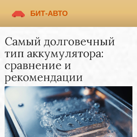
Самый долговечный
тип аккумулятора:
сравнение и
рекомендации