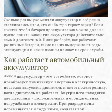
Сколько раз вы уже меняли аккумулятор и всё равно
сталкивались с тем, что он быстро теряет заряд? Если
хочется, чтобы батарея прослужила как можно дольше,
нужно понять, какой тип аккумулятора действительно
самый долговечный. Ниже разберём, как работают
различные батареи, какие из них выдерживают годы
эксплуатации и какие нюансы влияют на срок службы.
Как работает автомобильный
аккумулятор
Любой
- это устройство, которое
аккумулятор
преобразует химическую энергию в электрическую,
позволяя запускать двигатель и питать электронику,
когда двигатель не работает. Внутри него находятся
две пластины - положительная и отрицательная,
погружённые в электролит. При разряде ионы
перемещаются между ними, создавая ток.