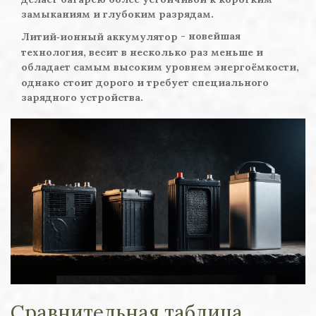
замыканиям и глубоким разрядам.
- новейшая
Литий‑ионный аккумулятор
технология, весит в несколько раз меньше и
обладает самым высоким уровнем энергоёмкости,
однако стоит дорого и требует специального
зарядного устройства.
Сравнительная таблица