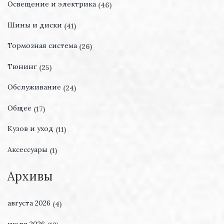
Освещение и электрика
(46)
Шины и диски
(41)
Тормозная система
(26)
Тюнинг
(25)
Обслуживание
(24)
Общее
(17)
Кузов и уход
(11)
Аксессуары
(1)
Архивы
августа 2026
(4)
июля 2026