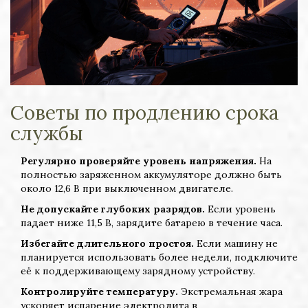
Советы по продлению срока
службы
Регулярно проверяйте уровень напряжения.
На
полностью заряженном аккумуляторе должно быть
около 12,6 В при выключенном двигателе.
Не допускайте глубоких разрядов.
Если уровень
падает ниже 11,5 В, зарядите батарею в течение часа.
Избегайте длительного простоя.
Если машину не
планируется использовать более недели, подключите
её к поддерживающему зарядному устройству.
Контролируйте температуру.
Экстремальная жара
ускоряет испарение электролита в