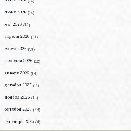
(13)
июня 2026
(15)
мая 2026
(15)
апреля 2026
(14)
марта 2026
(13)
февраля 2026
(12)
января 2026
(14)
декабря 2025
(11)
ноября 2025
(14)
октября 2025
(24)
сентября 2025
(4)