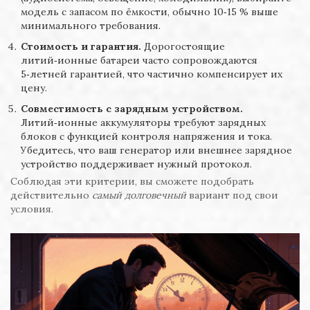
модель с запасом по ёмкости, обычно 10‑15 % выше
минимального требования.
Стоимость и гарантия.
Дорогостоящие
литий‑ионные батареи часто сопровождаются
5‑летней гарантией, что частично компенсирует их
цену.
Совместимость с зарядным устройством.
Литий‑ионные аккумуляторы требуют зарядных
блоков с функцией контроля напряжения и тока.
Убедитесь, что ваш генератор или внешнее зарядное
устройство поддерживает нужный протокол.
Соблюдая эти критерии, вы сможете подобрать
действительно
самый долговечный
вариант под свои
условия.