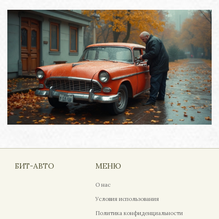
БИТ-АВТО
МЕНЮ
О нас
Условия использования
Политика конфиденциальности