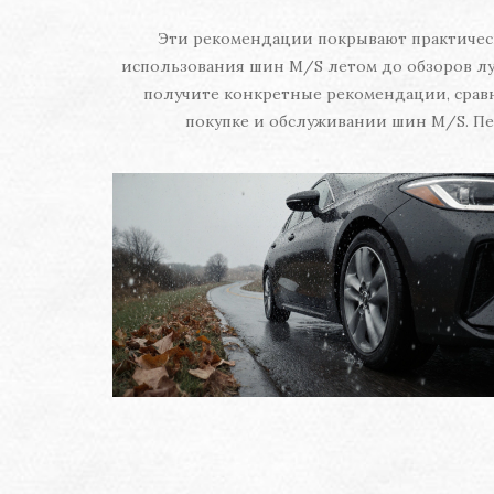
Эти рекомендации покрывают практическ
использования шин M/S летом до обзоров луч
получите конкретные рекомендации, сравн
покупке и обслуживании шин M/S. Пе