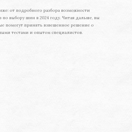
иже: от подробного разбора возможности
по выбору шин в 2024 году. Читая дальше, вы
рые помогут принять взвешенное решение о
ными тестами и опытом специалистов.