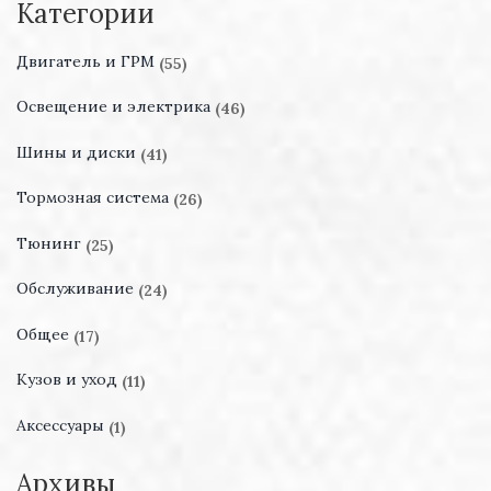
Категории
Двигатель и ГРМ
(55)
Освещение и электрика
(46)
Шины и диски
(41)
Тормозная система
(26)
Тюнинг
(25)
Обслуживание
(24)
Общее
(17)
Кузов и уход
(11)
Аксессуары
(1)
Архивы