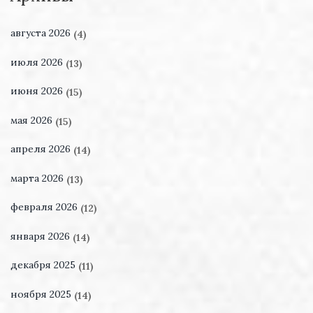
августа 2026
(4)
июля 2026
(13)
июня 2026
(15)
мая 2026
(15)
апреля 2026
(14)
марта 2026
(13)
февраля 2026
(12)
января 2026
(14)
декабря 2025
(11)
ноября 2025
(14)