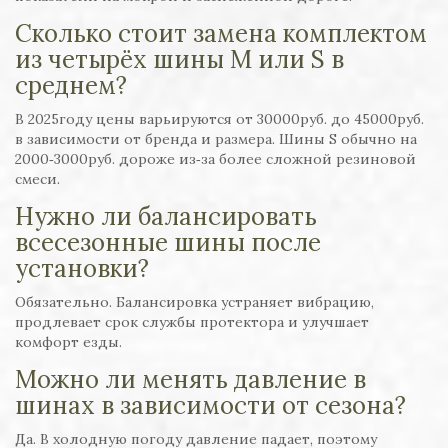
Сколько стоит замена комплектом
из четырёх шины M или S в
среднем?
В 2025году цены варьируются от 30000руб. до 45000руб.
в зависимости от бренда и размера. Шины S обычно на
2000‑3000руб. дороже из‑за более сложной резиновой
смеси.
Нужно ли балансировать
всесезонные шины после
установки?
Обязательно. Балансировка устраняет вибрацию,
продлевает срок службы протектора и улучшает
комфорт езды.
Можно ли менять давление в
шинах в зависимости от сезона?
Да. В холодную погоду давление падает, поэтому