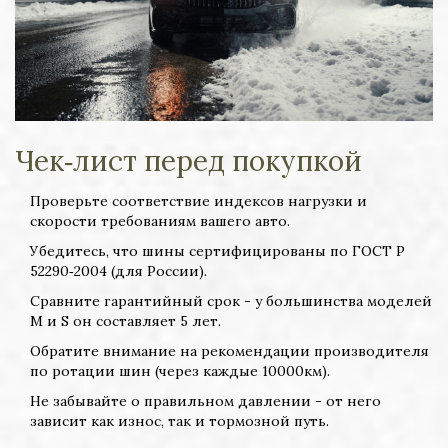
Чек‑лист перед покупкой
Проверьте соответствие индексов нагрузки и
скорости требованиям вашего авто.
Убедитесь, что шины сертифицированы по ГОСТ Р
52290‑2004 (для России).
Сравните гарантийный срок - у большинства моделей
M и S он составляет 5 лет.
Обратите внимание на рекомендации производителя
по ротации шин (через каждые 10000км).
Не забывайте о правильном давлении - от него
зависит как износ, так и тормозной путь.