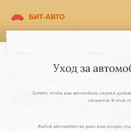
Уход за автомо
Хотите, чтобы ваш автомобиль служил дольше
сломается. В этой 
Любой автолюбитель рано или поздно стал