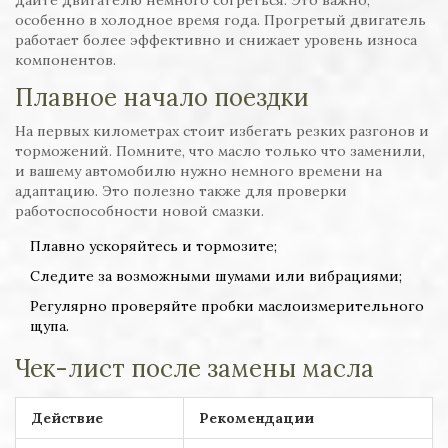
дайте двигателю немного согреться. Это важно,
особенно в холодное время года. Прогретый двигатель
работает более эффективно и снижает уровень износа
компонентов.
Плавное начало поездки
На первых километрах стоит избегать резких разгонов и
торможений. Помните, что масло только что заменили,
и вашему автомобилю нужно немного времени на
адаптацию. Это полезно также для проверки
работоспособности новой смазки.
Плавно ускоряйтесь и тормозите;
Следите за возможными шумами или вибрациями;
Регулярно проверяйте пробки маслоизмерительного
щупа.
Чек-лист после замены масла
Действие
Рекомендации