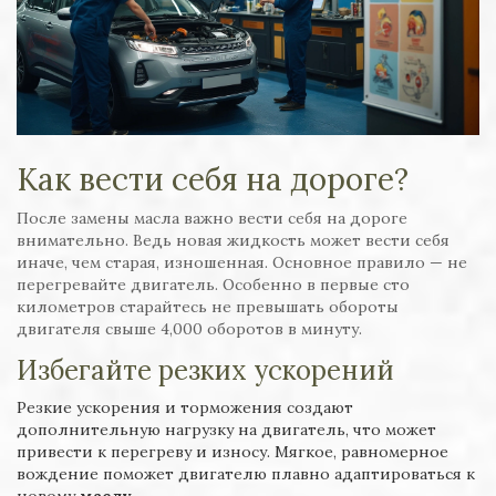
Как вести себя на дороге?
После замены масла важно вести себя на дороге
внимательно. Ведь новая жидкость может вести себя
иначе, чем старая, изношенная. Основное правило — не
перегревайте двигатель. Особенно в первые сто
километров старайтесь не превышать обороты
двигателя свыше 4,000 оборотов в минуту.
Избегайте резких ускорений
Резкие ускорения и торможения создают
дополнительную нагрузку на двигатель, что может
привести к перегреву и износу. Мягкое, равномерное
вождение поможет двигателю плавно адаптироваться к