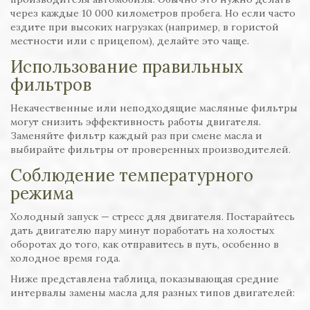
через каждые 10 000 километров пробега. Но если часто
ездите при высоких нагрузках (например, в гористой
местности или с прицепом), делайте это чаще.
Использование правильных
фильтров
Некачественные или неподходящие масляные фильтры
могут снизить эффективность работы двигателя.
Заменяйте фильтр каждый раз при смене масла и
выбирайте фильтры от проверенных производителей.
Соблюдение температурного
режима
Холодный запуск — стресс для двигателя. Постарайтесь
дать двигателю пару минут поработать на холостых
оборотах до того, как отправитесь в путь, особенно в
холодное время года.
Ниже представлена таблица, показывающая средние
интервалы замены масла для разных типов двигателей: