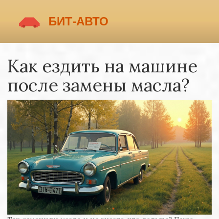
Как ездить на машине
после замены масла?