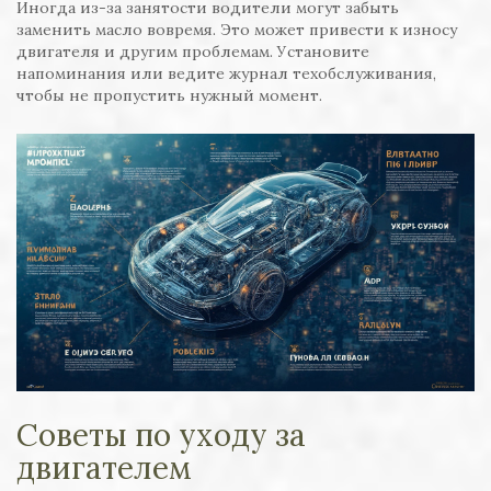
Иногда из-за занятости водители могут забыть
заменить масло вовремя. Это может привести к износу
двигателя и другим проблемам. Установите
напоминания или ведите журнал техобслуживания,
чтобы не пропустить нужный момент.
Советы по уходу за
двигателем