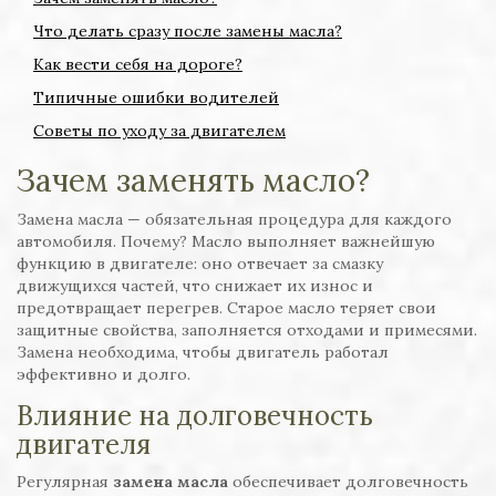
Что делать сразу после замены масла?
Как вести себя на дороге?
Типичные ошибки водителей
Советы по уходу за двигателем
Зачем заменять масло?
Замена масла — обязательная процедура для каждого
автомобиля. Почему? Масло выполняет важнейшую
функцию в двигателе: оно отвечает за смазку
движущихся частей, что снижает их износ и
предотвращает перегрев. Старое масло теряет свои
защитные свойства, заполняется отходами и примесями.
Замена необходима, чтобы двигатель работал
эффективно и долго.
Влияние на долговечность
двигателя
Регулярная
замена масла
обеспечивает долговечность