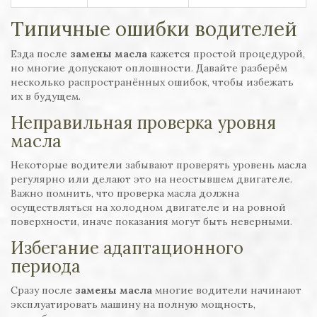
Типичные ошибки водителей
Езда после
замены масла
кажется простой процедурой,
но многие допускают оплошности. Давайте разберём
несколько распространённых ошибок, чтобы избежать
их в будущем.
Неправильная проверка уровня
масла
Некоторые водители забывают проверять уровень масла
регулярно или делают это на неостывшем двигателе.
Важно помнить, что проверка масла должна
осуществляться на холодном двигателе и на ровной
поверхности, иначе показания могут быть неверными.
Избегание адаптационного
периода
Сразу после
замены масла
многие водители начинают
эксплуатировать машину на полную мощность,