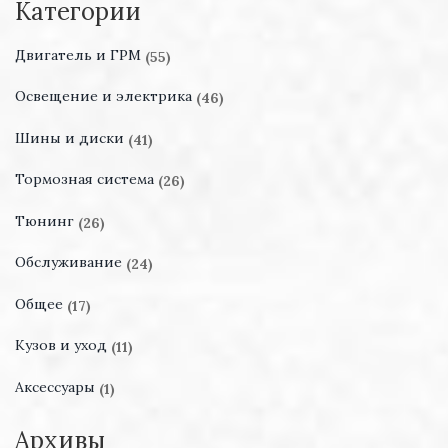
Категории
Двигатель и ГРМ
(55)
Освещение и электрика
(46)
Шины и диски
(41)
Тормозная система
(26)
Тюнинг
(26)
Обслуживание
(24)
Общее
(17)
Кузов и уход
(11)
Аксессуары
(1)
Архивы