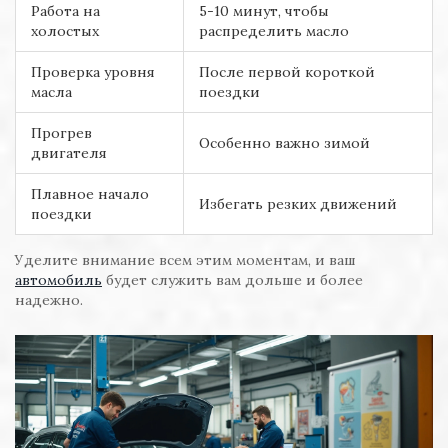
Работа на
5-10 минут, чтобы
холостых
распределить масло
Проверка уровня
После первой короткой
масла
поездки
Прогрев
Особенно важно зимой
двигателя
Плавное начало
Избегать резких движений
поездки
Уделите внимание всем этим моментам, и ваш
автомобиль
будет служить вам дольше и более
надежно.