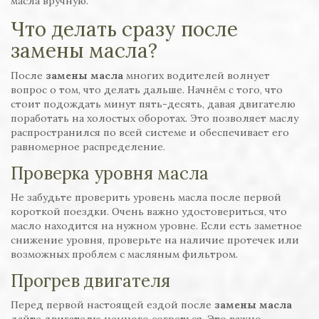
масла вручную.
Что делать сразу после
замены масла?
После
замены масла
многих водителей волнует
вопрос о том, что делать дальше. Начнём с того, что
стоит подождать минут пять-десять, давая двигателю
поработать на холостых оборотах. Это позволяет маслу
распространился по всей системе и обеспечивает его
равномерное распределение.
Проверка уровня масла
Не забудьте проверить уровень масла после первой
короткой поездки. Очень важно удостовериться, что
масло находится на нужном уровне. Если есть заметное
снижение уровня, проверьте на наличие протечек или
возможных проблем с масляным фильтром.
Прогрев двигателя
Перед первой настоящей ездой после
замены масла