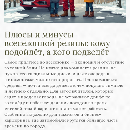
Плюсы и минусы
всесезонной резины: кому
подойдёт, а кого подведёт
Самое приятное во всесезонке — экономия и отсутствие
головной боли. Не нужно два комплекта резины, не
нужны сто специальные диски, и даже очередь в
шиномонтаже можно игнорировать. Цена комплекта
средняя — почти всегда дешевле, чем покупать зимнюю
и летнюю отдельно. Для автолюбителей, которые
ездят в пределах города, не устраивают дрифт по
гололёду и избегают дальних поездок во время
метелей, такой вариант вполне может работать.
Особенно актуально для таксистов и бизнес-
каршеринга, где автомобили крутятся большую часть
времени по городу.