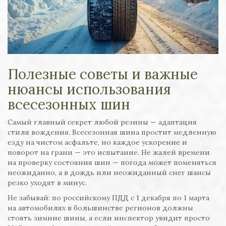
Полезные советы и важные
нюансы использования
всесезонных шин
Самый главный секрет любой резины — адаптация
стиля вождения. Всесезонная шина простит медленную
езду на чистом асфальте, но каждое ускорение и
поворот на грани — это испытание. Не жалей времени
на проверку состояния шин — погода может поменяться
неожиданно, а в дождь или неожиданный снег шансы
резко уходят в минус.
Не забывай: по российскому ПДД с 1 декабря по 1 марта
на автомобилях в большинстве регионов должны
стоять зимние шины, а если инспектор увидит просто