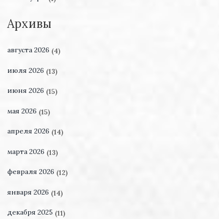
Архивы
августа 2026
(4)
июля 2026
(13)
июня 2026
(15)
мая 2026
(15)
апреля 2026
(14)
марта 2026
(13)
февраля 2026
(12)
января 2026
(14)
декабря 2025
(11)