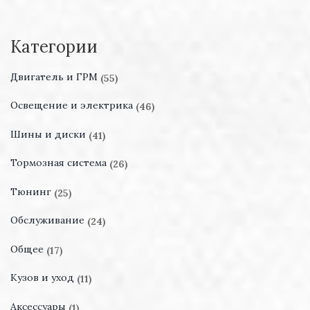
Категории
Двигатель и ГРМ
(55)
Освещение и электрика
(46)
Шины и диски
(41)
Тормозная система
(26)
Тюнинг
(25)
Обслуживание
(24)
Общее
(17)
Кузов и уход
(11)
Аксессуары
(1)