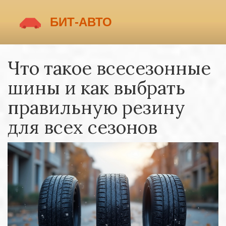
Что такое всесезонные
шины и как выбрать
правильную резину
для всех сезонов