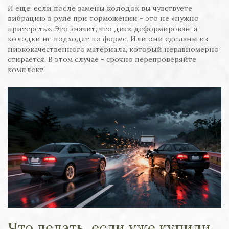
И еще: если после замены колодок вы чувствуете
вибрацию в руле при торможении - это не «нужно
притереть». Это значит, что диск деформирован, а
колодки не подходят по форме. Или они сделаны из
низкокачественного материала, который неравномерно
стирается. В этом случае - срочно перепроверяйте
комплект.
Что делать, если уже купили