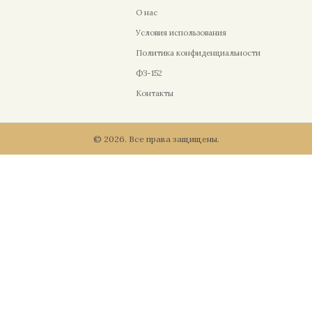
О нас
Условия использования
Политика конфиденциальности
ФЗ-152
Контакты
© 2026. Все права защищены.