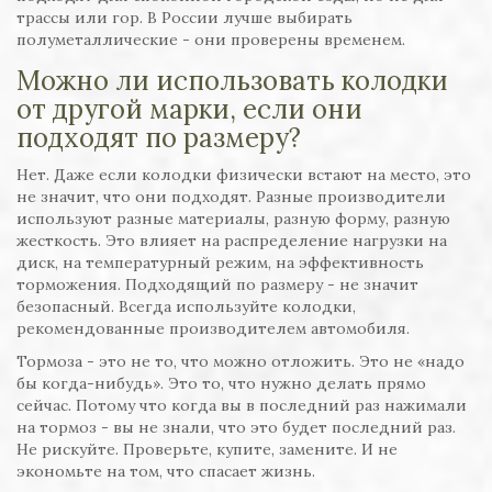
трассы или гор. В России лучше выбирать
полуметаллические - они проверены временем.
Можно ли использовать колодки
от другой марки, если они
подходят по размеру?
Нет. Даже если колодки физически встают на место, это
не значит, что они подходят. Разные производители
используют разные материалы, разную форму, разную
жесткость. Это влияет на распределение нагрузки на
диск, на температурный режим, на эффективность
торможения. Подходящий по размеру - не значит
безопасный. Всегда используйте колодки,
рекомендованные производителем автомобиля.
Тормоза - это не то, что можно отложить. Это не «надо
бы когда-нибудь». Это то, что нужно делать прямо
сейчас. Потому что когда вы в последний раз нажимали
на тормоз - вы не знали, что это будет последний раз.
Не рискуйте. Проверьте, купите, замените. И не
экономьте на том, что спасает жизнь.