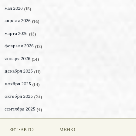
мая 2026
(15)
апреля 2026
(14)
марта 2026
(13)
февраля 2026
(12)
января 2026
(14)
декабря 2025
(11)
ноября 2025
(14)
октября 2025
(24)
сентября 2025
(4)
БИТ-АВТО
МЕНЮ