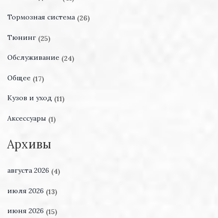
Тормозная система
(26)
Тюнинг
(25)
Обслуживание
(24)
Общее
(17)
Кузов и уход
(11)
Аксессуары
(1)
Архивы
августа 2026
(4)
июля 2026
(13)
июня 2026
(15)