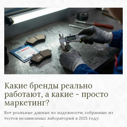
Какие бренды реально
работают, а какие - просто
маркетинг?
Вот реальные данные по надежности, собранные из
тестов независимых лабораторий в 2025 году: