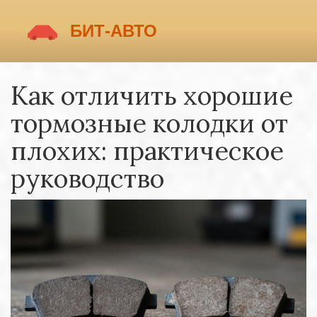
Как отличить хорошие
тормозные колодки от
плохих: практическое
руководство