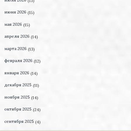
(13)
июня 2026
(15)
мая 2026
(15)
апреля 2026
(14)
марта 2026
(13)
февраля 2026
(12)
января 2026
(14)
декабря 2025
(11)
ноября 2025
(14)
октября 2025
(24)
сентября 2025
(4)