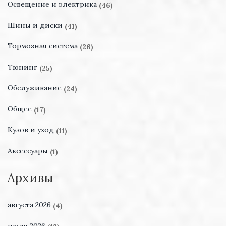
Освещение и электрика
(46)
Шины и диски
(41)
Тормозная система
(26)
Тюнинг
(25)
Обслуживание
(24)
Общее
(17)
Кузов и уход
(11)
Аксессуары
(1)
Архивы
августа 2026
(4)
июля 2026