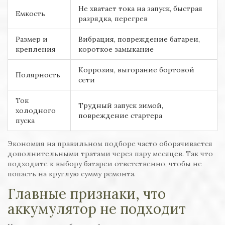
Не хватает тока на запуск, быстрая
Емкость
разрядка, перегрев
Размер и
Вибрация, повреждение батареи,
крепления
короткое замыкание
Коррозия, выгорание бортовой
Полярность
сети
Ток
Трудный запуск зимой,
холодного
повреждение стартера
пуска
Экономия на правильном подборе часто оборачивается
дополнительными тратами через пару месяцев. Так что
подходите к выбору батареи ответственно, чтобы не
попасть на круглую сумму ремонта.
Главные признаки, что
аккумулятор не подходит