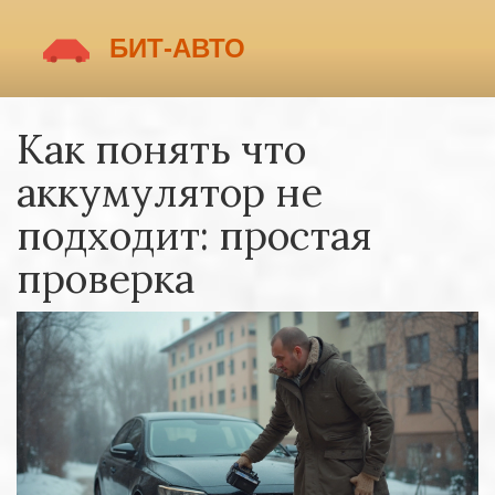
Как понять что
аккумулятор не
подходит: простая
проверка