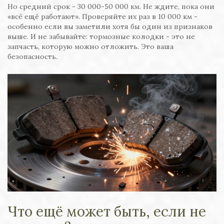
Но средний срок - 30 000-50 000 км. Не ждите, пока они
«всё ещё работают». Проверяйте их раз в 10 000 км -
особенно если вы заметили хотя бы один из признаков
выше. И не забывайте: тормозные колодки - это не
запчасть, которую можно отложить. Это ваша
безопасность.
Что ещё может быть, если не