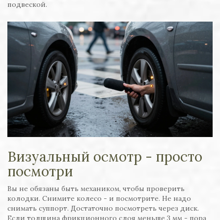
подвеской.
Визуальный осмотр - просто
посмотри
Вы не обязаны быть механиком, чтобы проверить
колодки. Снимите колесо - и посмотрите. Не надо
снимать суппорт. Достаточно посмотреть через диск.
Если толщина фрикционного слоя меньше 3 мм - пора