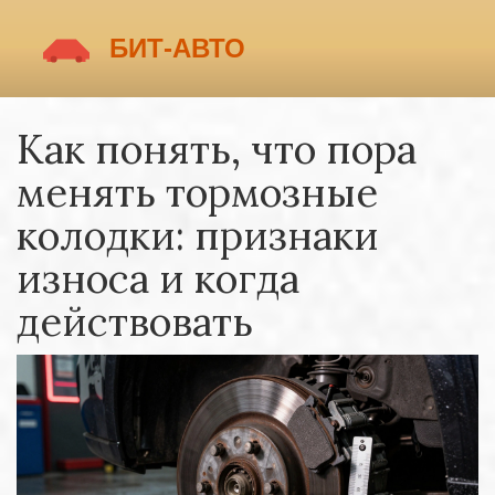
Как понять, что пора
менять тормозные
колодки: признаки
износа и когда
действовать