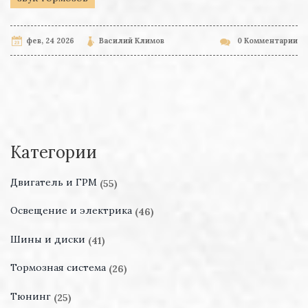
фев, 24 2026
Василий Климов
0 Комментарии
Категории
Двигатель и ГРМ
(55)
Освещение и электрика
(46)
Шины и диски
(41)
Тормозная система
(26)
Тюнинг
(25)