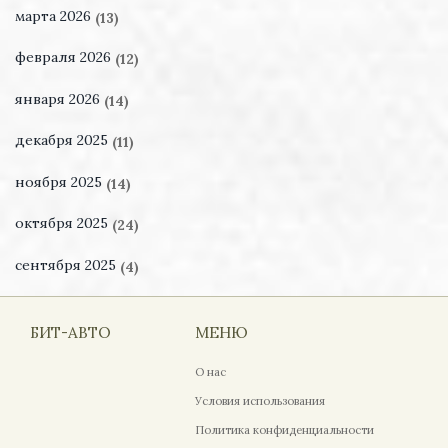
марта 2026
(13)
февраля 2026
(12)
января 2026
(14)
декабря 2025
(11)
ноября 2025
(14)
октября 2025
(24)
сентября 2025
(4)
БИТ-АВТО
МЕНЮ
О нас
Условия использования
Политика конфиденциальности