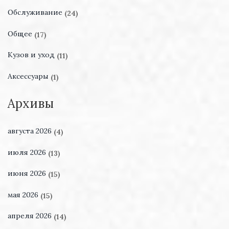
Обслуживание
(24)
Общее
(17)
Кузов и уход
(11)
Аксессуары
(1)
Архивы
августа 2026
(4)
июля 2026
(13)
июня 2026
(15)
мая 2026
(15)
апреля 2026
(14)