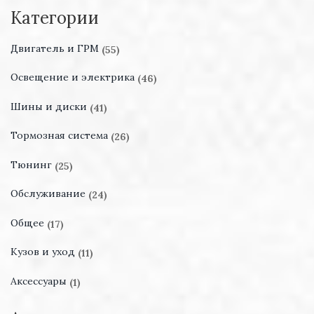
Категории
Двигатель и ГРМ
(55)
Освещение и электрика
(46)
Шины и диски
(41)
Тормозная система
(26)
Тюнинг
(25)
Обслуживание
(24)
Общее
(17)
Кузов и уход
(11)
Аксессуары
(1)