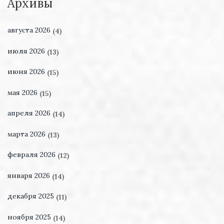
Архивы
августа 2026
(4)
июля 2026
(13)
июня 2026
(15)
мая 2026
(15)
апреля 2026
(14)
марта 2026
(13)
февраля 2026
(12)
января 2026
(14)
декабря 2025
(11)
ноября 2025
(14)