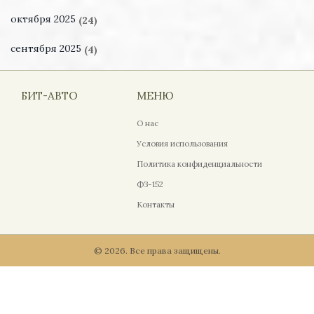
октября 2025
(24)
сентября 2025
(4)
БИТ-АВТО
МЕНЮ
О нас
Условия использования
Политика конфиденциальности
ФЗ-152
Контакты
© 2026. Все права защищены.