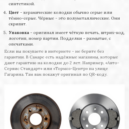
синтетикой.
Цвет
- керамические колодки обычно серые или
тёмно-серые. Чёрные - это полуметаллические. Они
скрипят.
Упаковка
- оригинал имеет чёткую печать, штрих-код,
логотип, номер партии. Подделки - размытые, с
опечатками.
Если вы покупаете в интернете - не берите без
гарантии. В Самаре есть надёжные магазины, которые
дают гарантию на колодки до 2 лет. Например, «Авто-
Сервис Стандарт» или «Тормоз-Центр» на улице
Гагарина. Там вам покажут оригинал по QR-коду.