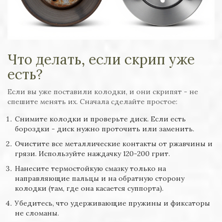
Что делать, если скрип уже
есть?
Если вы уже поставили колодки, и они скрипят - не
спешите менять их. Сначала сделайте простое:
Снимите колодки и проверьте диск. Если есть
бороздки - диск нужно проточить или заменить.
Очистите все металлические контакты от ржавчины и
грязи. Используйте наждачку 120-200 грит.
Нанесите термостойкую смазку только на
направляющие пальцы и на обратную сторону
колодки (там, где она касается суппорта).
Убедитесь, что удерживающие пружины и фиксаторы
не сломаны.