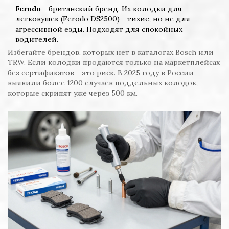
Ferodo
- британский бренд. Их колодки для
легковушек (Ferodo DS2500) - тихие, но не для
агрессивной езды. Подходят для спокойных
водителей.
Избегайте брендов, которых нет в каталогах Bosch или
TRW. Если колодки продаются только на маркетплейсах
без сертификатов - это риск. В 2025 году в России
выявили более 1200 случаев поддельных колодок,
которые скрипят уже через 500 км.