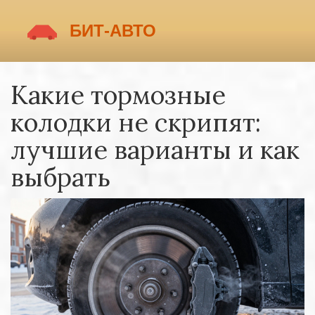
Какие тормозные
колодки не скрипят:
лучшие варианты и как
выбрать