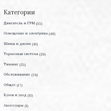
Категории
Двигатель и ГРМ
(55)
Освещение и электрика
(46)
Шины и диски
(41)
Тормозная система
(26)
Тюнинг
(25)
Обслуживание
(24)
Общее
(17)
Кузов и уход
(11)
Аксессуары
(1)