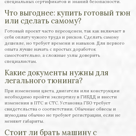
специальных сертификатов и знаний безопасности.
Что выгоднее: купить готовый тюн
или сделать самому?
Готовый проект часто переоценен, так как включает в
себя оплату чужого труда и рисков. Сделать самому
дешевле, но требует времени и навыков. Для первого
опыта лучше начать с простых доработок
самостоятельно, а сложные узлы доверить
специалистам.
Какие документы нужны для
легального тюнинга?
При изменении цвета, двигателя или конструкции
необходимо пройти экспертизу в ГИБДД и внести
изменения в ПТС и СТС. Установка ГБО требует
свидетельства о соответствии. Обычные обвесы и
шумодавы обычно не требуют регистрации, если не
меняют габариты.
Стоит ли брать машину с