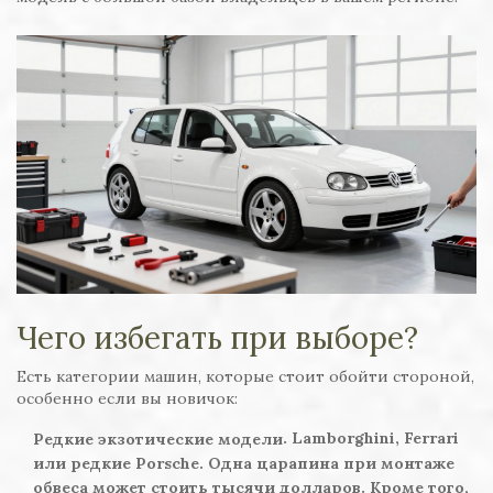
Чего избегать при выборе?
Есть категории машин, которые стоит обойти стороной,
особенно если вы новичок:
. Lamborghini, Ferrari
Редкие экзотические модели
или редкие Porsche. Одна царапина при монтаже
обвеса может стоить тысячи долларов. Кроме того,