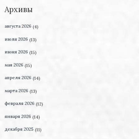
Архивы
августа 2026
(4)
июля 2026
(13)
июня 2026
(15)
мая 2026
(15)
апреля 2026
(14)
марта 2026
(13)
февраля 2026
(12)
января 2026
(14)
декабря 2025
(11)