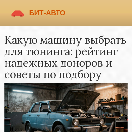
Какую машину выбрать
для тюнинга: рейтинг
надежных доноров и
советы по подбору