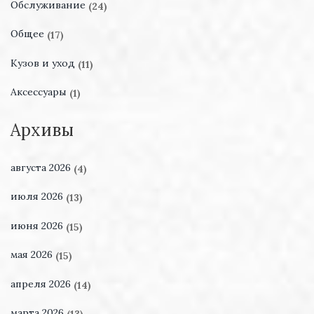
Обслуживание
(24)
Общее
(17)
Кузов и уход
(11)
Аксессуары
(1)
Архивы
августа 2026
(4)
июля 2026
(13)
июня 2026
(15)
мая 2026
(15)
апреля 2026
(14)
марта 2026
(13)