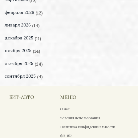
февраля 2026
(12)
января 2026
(14)
декабря 2025
(11)
ноября 2025
(14)
октября 2025
(24)
сентября 2025
(4)
БИТ-АВТО
МЕНЮ
О нас
Условия использования
Политика конфиденциальности
ФЗ-152