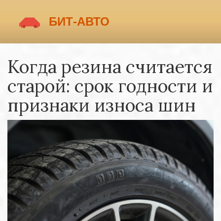
Когда резина считается
старой: срок годности и
признаки износа шин