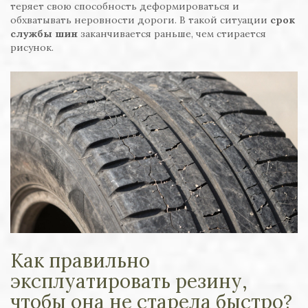
теряет свою способность деформироваться и
обхватывать неровности дороги. В такой ситуации
срок
службы шин
заканчивается раньше, чем стирается
рисунок.
Как правильно
эксплуатировать резину,
чтобы она не старела быстро?