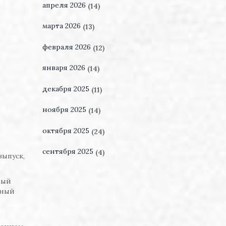
апреля 2026
(14)
марта 2026
(13)
февраля 2026
(12)
января 2026
(14)
декабря 2025
(11)
ноября 2025
(14)
октября 2025
(24)
сентября 2025
(4)
выпуск,
бый
шный