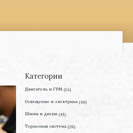
Категории
Двигатель и ГРМ
(55)
Освещение и электрика
(46)
Шины и диски
(41)
Тормозная система
(26)