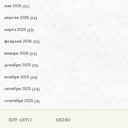
мая 2026
(15)
апреля 2026
(14)
марта 2026
(13)
февраля 2026
(12)
января 2026
(14)
декабря 2025
(11)
ноября 2025
(14)
октября 2025
(24)
сентября 2025
(4)
БИТ-АВТО
МЕНЮ