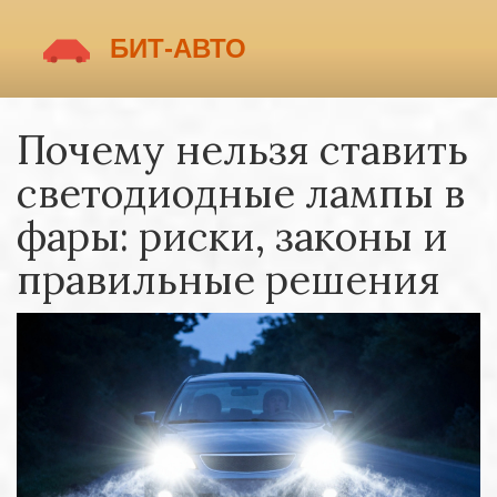
Почему нельзя ставить
светодиодные лампы в
фары: риски, законы и
правильные решения