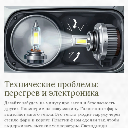
Технические проблемы:
перегрев и электроника
Давайте забудем на минуту про закон и безопасность
других. Посмотрим на вашу машину. Галогенные фары
выделяют много тепла. Это тепло уходит наружу через
стекло фары и корпус. Пластик фары сделан так, чтобы
выдерживать высокие температуры. Светодиоды