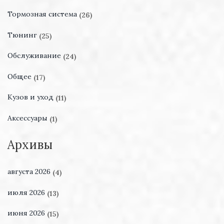
Тормозная система
(26)
Тюнинг
(25)
Обслуживание
(24)
Общее
(17)
Кузов и уход
(11)
Аксессуары
(1)
Архивы
августа 2026
(4)
июля 2026
(13)
июня 2026
(15)