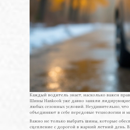
Каждый водитель знает, насколько важен пр
Шины Hankook уже давно заняли лидирующие 
любых сезонных условий. Неудивительно, что
объединяют в себе передовые технологии и м
Важно не только выбрать шины, которые обес
сцепление с дорогой в жаркий летний день. В