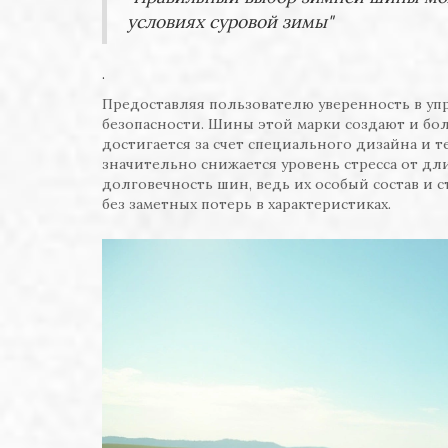
условиях суровой зимы"
.
Предоставляя пользователю уверенность в уп
безопасности. Шины этой марки создают и бо
достигается за счет специального дизайна и 
значительно снижается уровень стресса от д
долговечность шин, ведь их особый состав и 
без заметных потерь в характеристиках.