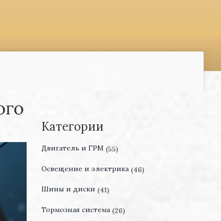
ого
Категории
Двигатель и ГРМ
(55)
Освещение и электрика
(46)
Шины и диски
(41)
Тормозная система
(26)