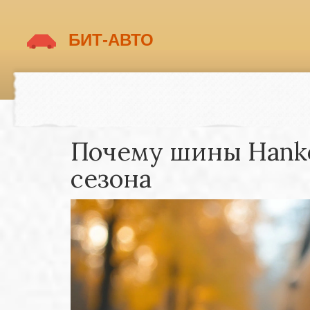
Почему шины Hank
сезона