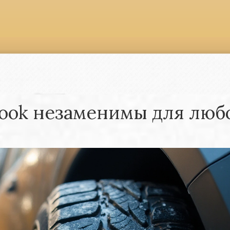
ook незаменимы для люб