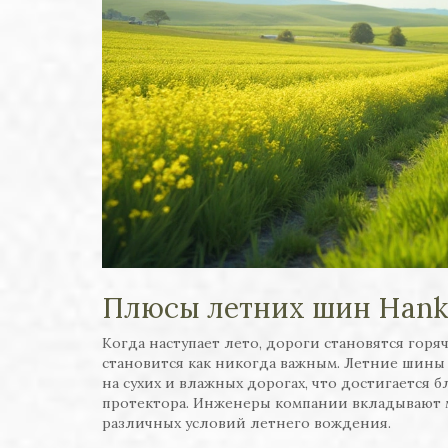
Плюсы летних шин Hank
Когда наступает лето, дороги становятся горя
становится как никогда важным. Летние шины
на сухих и влажных дорогах, что достигается 
протектора. Инженеры компании вкладывают м
различных условий летнего вождения.