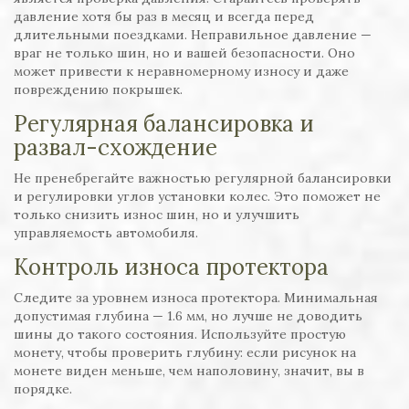
давление хотя бы раз в месяц и всегда перед
длительными поездками. Неправильное давление —
враг не только шин, но и вашей безопасности. Оно
может привести к неравномерному износу и даже
повреждению покрышек.
Регулярная балансировка и
развал-схождение
Не пренебрегайте важностью регулярной балансировки
и регулировки углов установки колес. Это поможет не
только снизить износ шин, но и улучшить
управляемость автомобиля.
Контроль износа протектора
Следите за уровнем износа протектора. Минимальная
допустимая глубина — 1.6 мм, но лучше не доводить
шины до такого состояния. Используйте простую
монету, чтобы проверить глубину: если рисунок на
монете виден меньше, чем наполовину, значит, вы в
порядке.