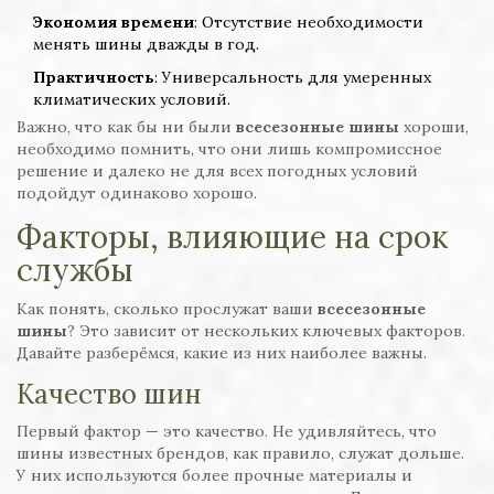
Экономия времени
: Отсутствие необходимости
менять шины дважды в год.
Практичность
: Универсальность для умеренных
климатических условий.
Важно, что как бы ни были
всесезонные шины
хороши,
необходимо помнить, что они лишь компромиссное
решение и далеко не для всех погодных условий
подойдут одинаково хорошо.
Факторы, влияющие на срок
службы
Как понять, сколько прослужат ваши
всесезонные
шины
? Это зависит от нескольких ключевых факторов.
Давайте разберёмся, какие из них наиболее важны.
Качество шин
Первый фактор — это качество. Не удивляйтесь, что
шины известных брендов, как правило, служат дольше.
У них используются более прочные материалы и