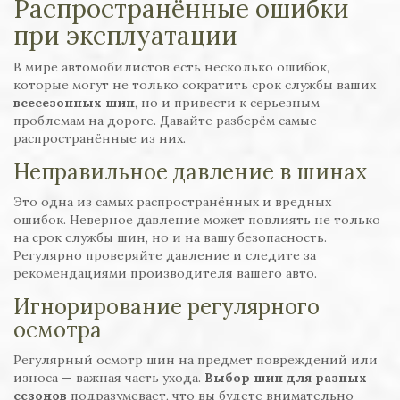
Распространённые ошибки
при эксплуатации
В мире автомобилистов есть несколько ошибок,
которые могут не только сократить срок службы ваших
всесезонных шин
, но и привести к серьезным
проблемам на дороге. Давайте разберём самые
распространённые из них.
Неправильное давление в шинах
Это одна из самых распространённых и вредных
ошибок. Неверное давление может повлиять не только
на срок службы шин, но и на вашу безопасность.
Регулярно проверяйте давление и следите за
рекомендациями производителя вашего авто.
Игнорирование регулярного
осмотра
Регулярный осмотр шин на предмет повреждений или
износа — важная часть ухода.
Выбор шин для разных
сезонов
подразумевает, что вы будете внимательно