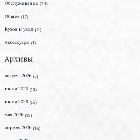
Обслуживание
(24)
Общее
(17)
Кузов и уход
(11)
Аксессуары
(1)
Архивы
августа 2026
(5)
июля 2026
(13)
июня 2026
(15)
мая 2026
(15)
апреля 2026
(14)