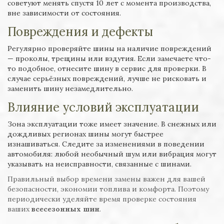
советуют менять спустя 10 лет с момента производства,
вне зависимости от состояния.
Повреждения и дефекты
Регулярно проверяйте шины на наличие повреждений
— проколы, трещины или вздутия. Если замечаете что-
то подобное, отнесите шину в сервис для проверки. В
случае серьёзных повреждений, лучше не рисковать и
заменить шину незамедлительно.
Влияние условий эксплуатации
Зона эксплуатации тоже имеет значение. В снежных или
дождливых регионах шины могут быстрее
изнашиваться. Следите за изменениями в поведении
автомобиля: любой необычный шум или вибрация могут
указывать на неисправности, связанные с шинами.
Правильный выбор времени замены важен для вашей
безопасности, экономии топлива и комфорта. Поэтому
периодически уделяйте время проверке состояния
ваших
всесезонных шин
.