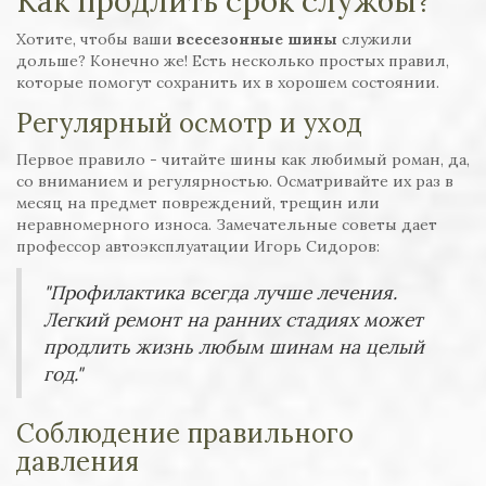
Как продлить срок службы?
Хотите, чтобы ваши
всесезонные шины
служили
дольше? Конечно же! Есть несколько простых правил,
которые помогут сохранить их в хорошем состоянии.
Регулярный осмотр и уход
Первое правило - читайте шины как любимый роман, да,
со вниманием и регулярностью. Осматривайте их раз в
месяц на предмет повреждений, трещин или
неравномерного износа. Замечательные советы дает
профессор автоэксплуатации Игорь Сидоров:
"Профилактика всегда лучше лечения.
Легкий ремонт на ранних стадиях может
продлить жизнь любым шинам на целый
год."
Соблюдение правильного
давления