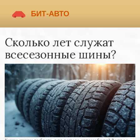
Сколько лет служат
всесезонные шины?