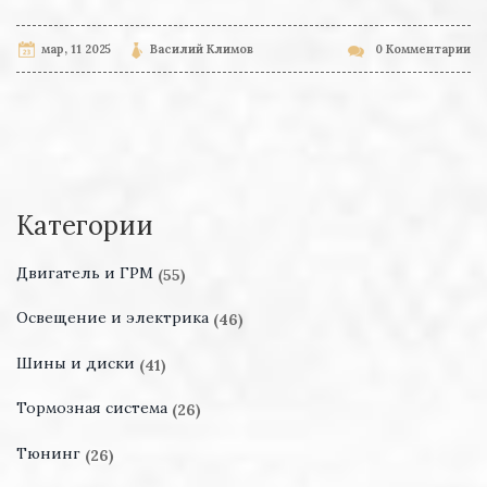
мар, 11 2025
Василий Климов
0 Комментарии
Категории
Двигатель и ГРМ
(55)
Освещение и электрика
(46)
Шины и диски
(41)
Тормозная система
(26)
Тюнинг
(26)