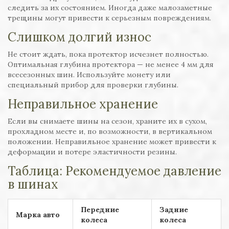
следить за их состоянием. Иногда даже малозаметные
трещины могут привести к серьезным повреждениям.
Слишком долгий износ
Не стоит ждать, пока протектор исчезнет полностью.
Оптимальная глубина протектора — не менее 4 мм для
всесезонных шин. Используйте монету или
специальный прибор для проверки глубины.
Неправильное хранение
Если вы снимаете шины на сезон, храните их в сухом,
прохладном месте и, по возможности, в вертикальном
положении. Неправильное хранение может привести к
деформации и потере эластичности резины.
Таблица: Рекомендуемое давление
в шинах
Передние
Задние
Марка авто
колеса
колеса