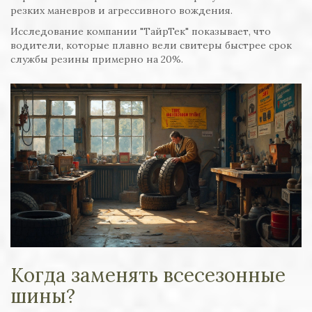
резких маневров и агрессивного вождения.
Исследование компании "ТайрТек" показывает, что
водители, которые плавно вели свитеры быстрее срок
службы резины примерно на 20%.
Когда заменять всесезонные
шины?