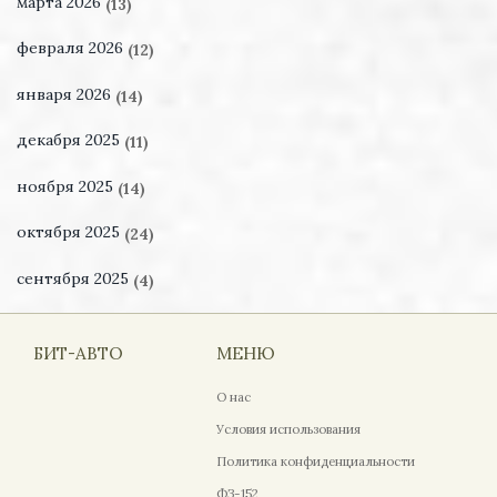
марта 2026
(13)
февраля 2026
(12)
января 2026
(14)
декабря 2025
(11)
ноября 2025
(14)
октября 2025
(24)
сентября 2025
(4)
БИТ-АВТО
МЕНЮ
О нас
Условия использования
Политика конфиденциальности
ФЗ-152