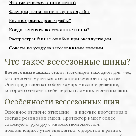
Что такое всесезонные шины?
Факторы, влияющие на срок службы
Как продлить срок службы?
Когда заменять всесезонные шины?
Распространённые ошибки при эксплуатации
Советы по уходу за всесезонными шинами
Что такое всесезонные шины?
Всесезонные шины
стали настоящей находкой для тех,
кто не хочет мучиться с сезонной сменой покрышек.
Они представляют собой компромиссное решение,
которое сочетает в себе черты и зимних, и летних шин.
Особенности всесезонных шин
Основное отличие этих шин — в рисунке протектора и
составе резиновой смеси. Протектор имеет более
сложную структуру с множеством ламелей,
позволяющих лучше сцепляться с дорогой в разных