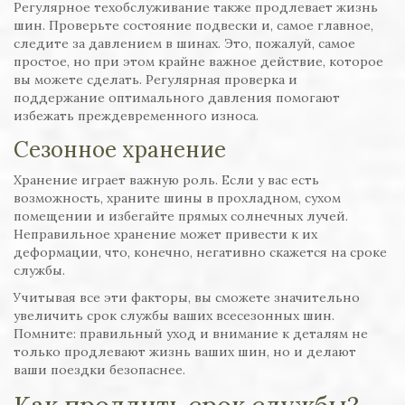
Регулярное техобслуживание также продлевает жизнь
шин. Проверьте состояние подвески и, самое главное,
следите за давлением в шинах. Это, пожалуй, самое
простое, но при этом крайне важное действие, которое
вы можете сделать. Регулярная проверка и
поддержание оптимального давления помогают
избежать преждевременного износа.
Сезонное хранение
Хранение играет важную роль. Если у вас есть
возможность, храните шины в прохладном, сухом
помещении и избегайте прямых солнечных лучей.
Неправильное хранение может привести к их
деформации, что, конечно, негативно скажется на сроке
службы.
Учитывая все эти факторы, вы сможете значительно
увеличить срок службы ваших всесезонных шин.
Помните: правильный уход и внимание к деталям не
только продлевают жизнь ваших шин, но и делают
ваши поездки безопаснее.