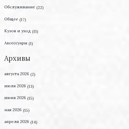
Обслуживание
(22)
Общее
(17)
Кузов и уход
(11)
Аксессуары
(1)
Архивы
августа 2026
(2)
июля 2026
(13)
июня 2026
(15)
мая 2026
(15)
апреля 2026
(14)