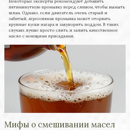
Некоторые эксперты рекомендуют добавить
пятиминутную промывку перед сливом, чтобы вымыть
шлам. Однако, если двигатель очень старый и
забитый, агрессивная промывка может оторвать
крупные куски нагара и закупорить поддон. В таких
случаях лучше просто слить и залить качественное
масло с моющими присадками.
Мифы о смешивании масел