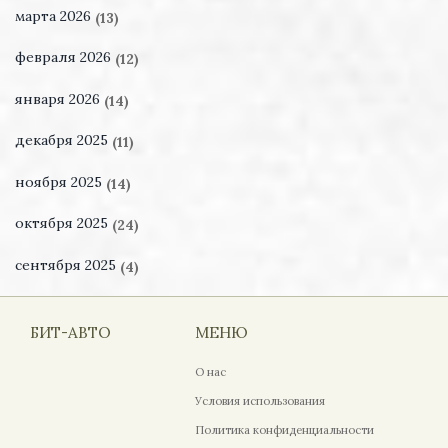
марта 2026
(13)
февраля 2026
(12)
января 2026
(14)
декабря 2025
(11)
ноября 2025
(14)
октября 2025
(24)
сентября 2025
(4)
БИТ-АВТО
МЕНЮ
О нас
Условия использования
Политика конфиденциальности