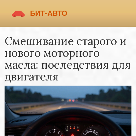
Смешивание старого и
нового моторного
масла: последствия для
двигателя