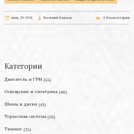
июн, 20 2026
Василий Климов
0 Комментарии
Категории
Двигатель и ГРМ
(55)
Освещение и электрика
(46)
Шины и диски
(41)
Тормозная система
(26)
Тюнинг
(25)