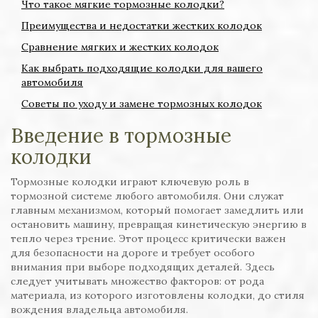
Что такое мягкие тормозные колодки?
Преимущества и недостатки жестких колодок
Сравнение мягких и жестких колодок
Как выбрать подходящие колодки для вашего
автомобиля
Советы по уходу и замене тормозных колодок
Введение в тормозные
колодки
Тормозные колодки играют ключевую роль в
тормозной системе любого автомобиля. Они служат
главным механизмом, который помогает замедлить или
остановить машину, превращая кинетическую энергию в
тепло через трение. Этот процесс критически важен
для безопасности на дороге и требует особого
внимания при выборе подходящих деталей. Здесь
следует учитывать множество факторов: от рода
материала, из которого изготовлены колодки, до стиля
вождения владельца автомобиля.