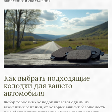
окисления и скольжения.
Как выбрать подходящие
колодки для вашего
автомобиля
Выбор тормозных колодок является одним из
важнейших решений, от которых зависит безопасность