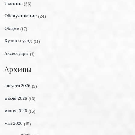
Тюнинг
(26)
Обслуживание
(24)
Общее
(17)
Кузов и уход
(11)
Аксессуары
(1)
Архивы
августа 2026
(5)
июля 2026
(13)
июня 2026
(15)
мая 2026
(15)