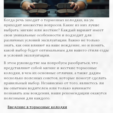
Когда речь заходит о тормозных колодках, на ум
приходит множество вопросов. Какие из них лучше
выбрать: мягкие или жесткие? Каждый вариант имеет
свои уникальные особенности и подходит для
различных условий эксплуатации. Важно не только
знать, как они влияют на ваше вождение, но и понять,
какой выбор будет оптимальным для вашего стиля езды
и условий эксплуатации.
В этом руководстве мы попробуем разобраться, что
представляют собой мягкие и жесткие тормозные
колодки, в чем их основные отличия, а также дадим
несколько полезных советов, которые помогут сделать
правильный выбор. Независимо от того, являетесь ли
вы опытным водителем или только начинаете
познавать азы вождения, наши рекомендации окажутся
полезными для каждого.
Введение в тормозные колодки