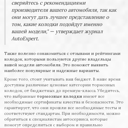
сверяйтесь с рекомендациями
производителя вашего автомобиля, так как
они могут дать лучшее представление о
том, какие колодки подойдут именно
вашей модели," — утверждает журнал
AutoExpert.
Также полезно ознакомиться с отзывами и рейтингами
колодок, которыми пользуются другие владельцы
вашей модели автомобиля. Это поможет выявить
наиболее популярные и надежные варианты.
Кроме того, стоит учитывать ваш бюджет. В наше время
доступны различные ценовые категории тормозных
колодок, от бюджетных до премиум-класса. Убедитесь,
что выбранные
тормозные колодки
имеют все
необходимые сертификаты качества и безопасности. Это
гарантирует, что они прошли все необходимые тесты и
соответствуют стандартам. При необходимости, можно
обратиться к специалистам автосервиса, которые
помогут определиться с выбором и правильно