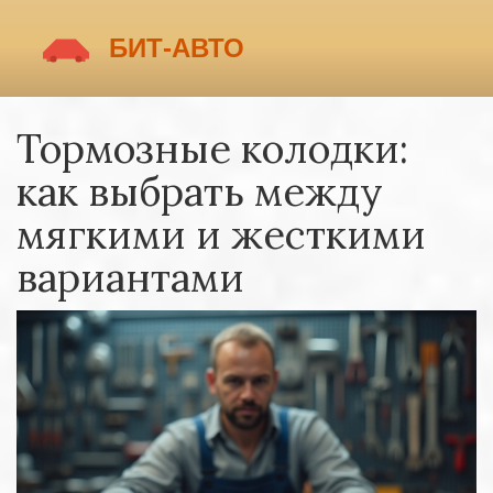
Тормозные колодки:
как выбрать между
мягкими и жесткими
вариантами