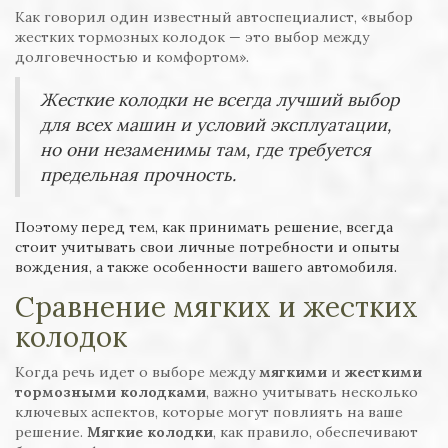
Как говорил один известный автоспециалист, «выбор
жестких тормозных колодок — это выбор между
долговечностью и комфортом».
Жесткие колодки не всегда лучший выбор
для всех машин и условий эксплуатации,
но они незаменимы там, где требуется
предельная прочность.
Поэтому перед тем, как принимать решение, всегда
стоит учитывать свои личные потребности и опыты
вождения, а также особенности вашего автомобиля.
Сравнение мягких и жестких
колодок
Когда речь идет о выборе между
мягкими
и
жесткими
тормозными колодками
, важно учитывать несколько
ключевых аспектов, которые могут повлиять на ваше
решение.
Мягкие колодки
, как правило, обеспечивают