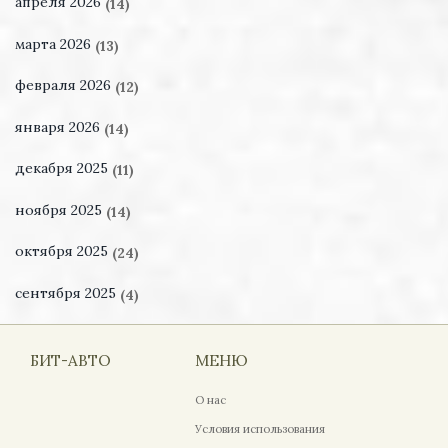
апреля 2026
(14)
марта 2026
(13)
февраля 2026
(12)
января 2026
(14)
декабря 2025
(11)
ноября 2025
(14)
октября 2025
(24)
сентября 2025
(4)
БИТ-АВТО
МЕНЮ
О нас
Условия использования