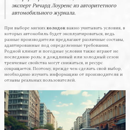
эксперт Ричард Лоуренс из авторитетного
автомобильного журнала.
При выборе мягких
колодок
важно учитывать условия, в
которых автомобиль будет эксплуатироваться, ведь
разные производители предлагают различные составы,
адаптированные под определенные требования.
Родной климат и погодные условия также играют не
последнюю роль: в дождливый или холодный сезон
тренчевые свойства могут снижаться, и ресурс
сокращается. Поэтому, прежде чем сделать свой выбор,
необходимо изучить информацию от производителя и
отзывы реальных пользователей.