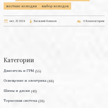
жесткие колодки
выбор колодок
окт, 25 2024
Василий Климов
0 Комментарии
Категории
Двигатель и ГРМ
(55)
Освещение и электрика
(46)
Шины и диски
(41)
Тормозная система
(26)