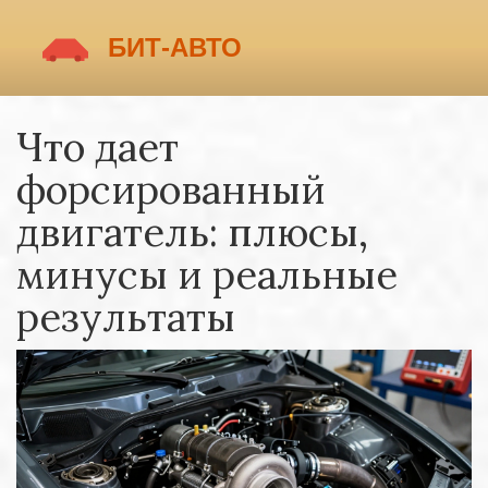
Что дает
форсированный
двигатель: плюсы,
минусы и реальные
результаты