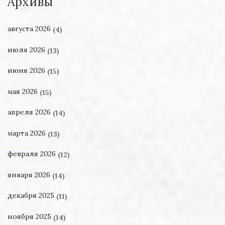
Архивы
августа 2026
(4)
июля 2026
(13)
июня 2026
(15)
мая 2026
(15)
апреля 2026
(14)
марта 2026
(13)
февраля 2026
(12)
января 2026
(14)
декабря 2025
(11)
ноября 2025
(14)