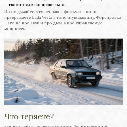
тюнинг сделан правильно.
Но не думайте, что это как в фильмах - вы не
превращаете Lada Vesta в гоночную машину. Форсировка
- это не про звук и про дым, а про управляемую
мощность.
Что теряете?
Всё, что даётся, что-то отнимает. Форсированный