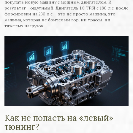
покупать новую машину с мощным двигателем. И
результат - ощутимый. Двигатель 1.8 TFSI с 180 л.с. после
форсировки на 230 л.с. - это не просто машина, это
машина, которая не боится ни гор, ни трассы, ни
тяжелых нагрузок.
Как не попасть на «левый»
тюнинг?