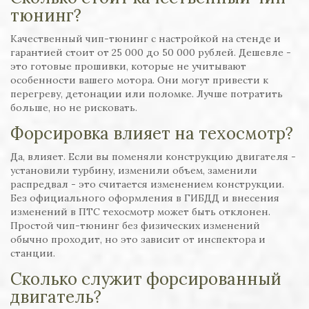
тюнинг?
Качественный чип-тюнинг с настройкой на стенде и
гарантией стоит от 25 000 до 50 000 рублей. Дешевле -
это готовые прошивки, которые не учитывают
особенности вашего мотора. Они могут привести к
перегреву, детонации или поломке. Лучше потратить
больше, но не рисковать.
Форсировка влияет на техосмотр?
Да, влияет. Если вы поменяли конструкцию двигателя -
установили турбину, изменили объем, заменили
распредвал - это считается изменением конструкции.
Без официального оформления в ГИБДД и внесения
изменений в ПТС техосмотр может быть отклонен.
Простой чип-тюнинг без физических изменений
обычно проходит, но это зависит от инспектора и
станции.
Сколько служит форсированный
двигатель?