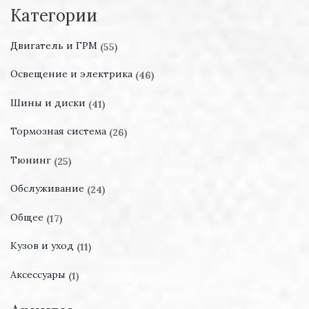
Категории
Двигатель и ГРМ
(55)
Освещение и электрика
(46)
Шины и диски
(41)
Тормозная система
(26)
Тюнинг
(25)
Обслуживание
(24)
Общее
(17)
Кузов и уход
(11)
Аксессуары
(1)