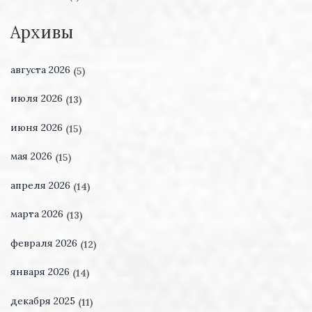
Архивы
августа 2026
(5)
июля 2026
(13)
июня 2026
(15)
мая 2026
(15)
апреля 2026
(14)
марта 2026
(13)
февраля 2026
(12)
января 2026
(14)
декабря 2025
(11)