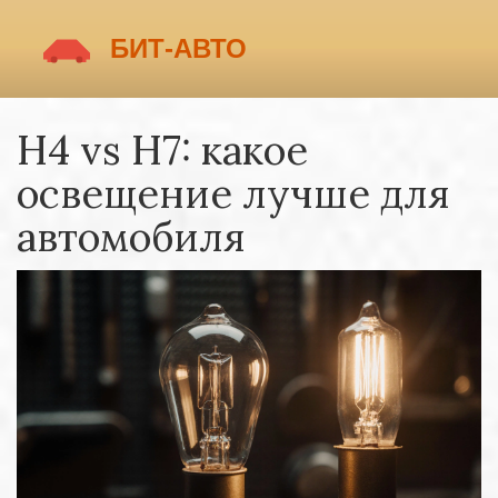
H4 vs H7: какое
освещение лучше для
автомобиля