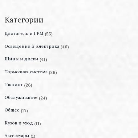
Категории
Двигатель и ГРМ
(55)
Освещение и электрика
(46)
Шины и диски
(41)
Тормозная система
(26)
Тюнинг
(26)
Обслуживание
(24)
Общее
(17)
Кузов и уход
(11)
Аксессуары
(1)