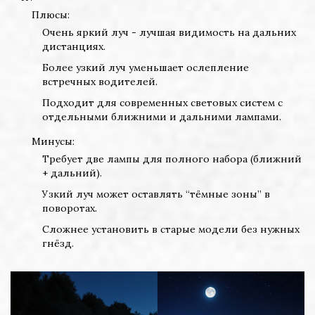
Плюсы:
Очень яркий луч - лучшая видимость на дальних
дистанциях.
Более узкий луч уменьшает ослепление
встречных водителей.
Подходит для современных световых систем с
отдельными ближними и дальними лампами.
Минусы:
Требует две лампы для полного набора (ближний
+ дальний).
Узкий луч может оставлять “тёмные зоны” в
поворотах.
Сложнее установить в старые модели без нужных
гнёзд.