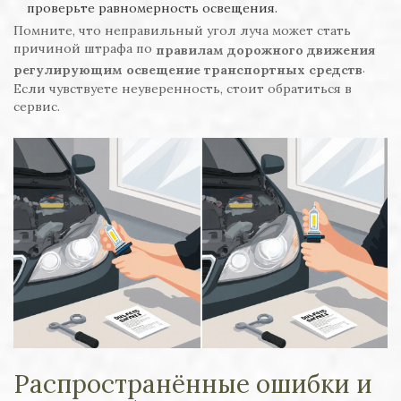
проверьте равномерность освещения.
Помните, что неправильный угол луча может стать
причиной штрафа по
правилам дорожного движения
.
регулирующим освещение транспортных средств
Если чувствуете неуверенность, стоит обратиться в
сервис.
Распространённые ошибки и