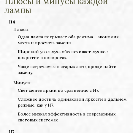
Плюсы и минусы каждой
лампы
H4
Плюсы:
Одна лампа покрывает оба режима - экономия
места и простота замены.
Широкий угол луча обеспечивает лучшее
покрытие в поворотах.
Чаще встречается в старых авто, проще найти
замену.
Минусы:
Свет менее яркий по сравнению с H7.
Сложнее достичь одинаковой яркости в дальнем
режиме, как у H7.
Более низкая эффективность в современных
световых системах.
H7