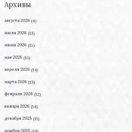
Архивы
августа 2026
(4)
июля 2026
(13)
июня 2026
(15)
мая 2026
(15)
апреля 2026
(14)
марта 2026
(13)
февраля 2026
(12)
января 2026
(14)
декабря 2025
(11)
ноября 2025
(14)