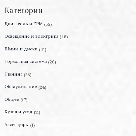
Категории
Двигатель и ГРМ
(55)
Освещение и электрика
(46)
Шины и диски
(41)
Тормозная система
(26)
Тюнинг
(25)
Обслуживание
(24)
Общее
(17)
Кузов и уход
(11)
Аксессуары
(1)