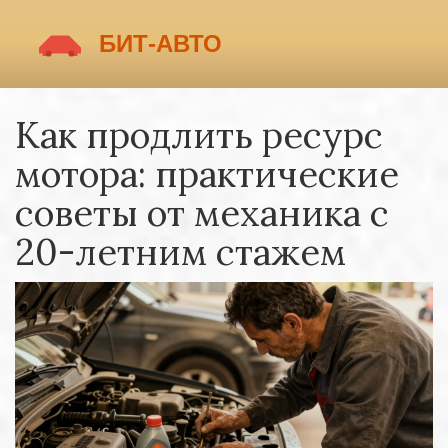
Как продлить ресурс
мотора: практические
советы от механика с
20-летним стажем