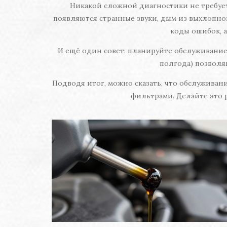
Никакой сложной диагностики не требует
появляются странные звуки, дым из выхлопно
коды ошибок, а
И ещё один совет: планируйте обслуживание 
полгода) позволя
Подводя итог, можно сказать, что обслуживан
фильтрами. Делайте это р