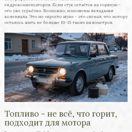
гидрокомпенсаторов. Если стук остаётся на горячую -
это уже серьёзно. Возможно, изношены вкладыши
коленвала. Это не «просто шум» - это сигнал, что мотору
осталось жить не больше 10-15 тысяч километров.
Топливо - не всё, что горит,
подходит для мотора