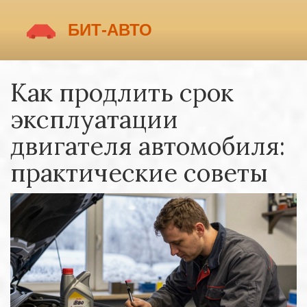
Как продлить срок
эксплуатации
двигателя автомобиля:
практические советы