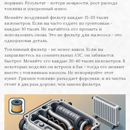
поршнях. Результат - потеря мощности, рост расхода
топлива и ускоренный износ.
Меняйте воздушный фильтр каждые 15-20 тысяч
километров. Если вы часто ездите по грунтовкам -
каждые 10 тысяч. Не пытайтесь его промыть и
использовать снова. Это не фильтр для пылесоса - это
одноразовая деталь.
Топливный фильтр - не менее важен. Если вы
заправляетесь на сомнительных АЗС, он забивается
быстрее. Меняйте его каждые 30-40 тысяч километров. В
некоторых моделях он встроен в бак - тогда его меняют
вместе с топливным насосом. Не игнорируйте этот
пункт. Грязное топливо разъедает форсунки, и их чистка
стоит в два раза дороже, чем замена фильтра.