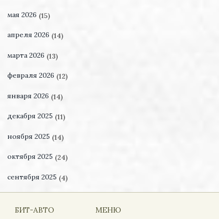
мая 2026
(15)
апреля 2026
(14)
марта 2026
(13)
февраля 2026
(12)
января 2026
(14)
декабря 2025
(11)
ноября 2025
(14)
октября 2025
(24)
сентября 2025
(4)
БИТ-АВТО
МЕНЮ