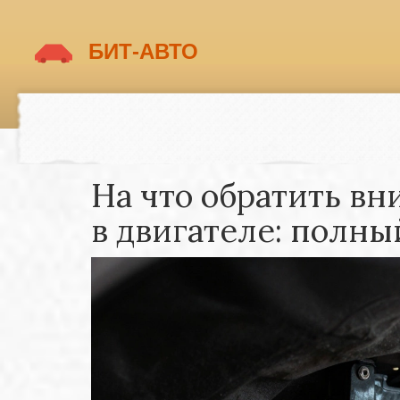
На что обратить в
в двигателе: полны