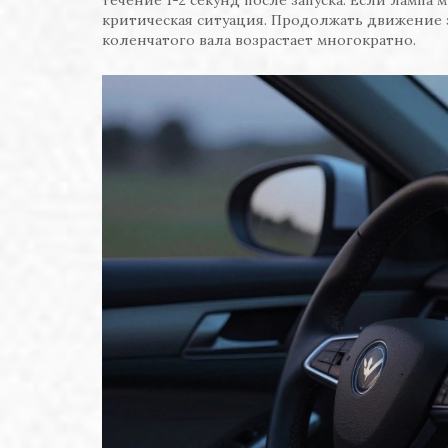
критическая ситуация. Продолжать движение 
коленчатого вала возрастает многократно.