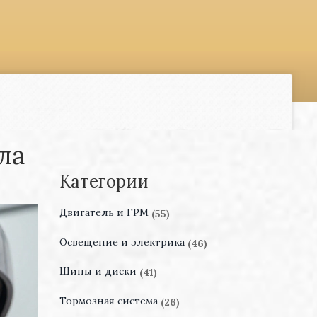
ла
Категории
Двигатель и ГРМ
(55)
Освещение и электрика
(46)
Шины и диски
(41)
Тормозная система
(26)